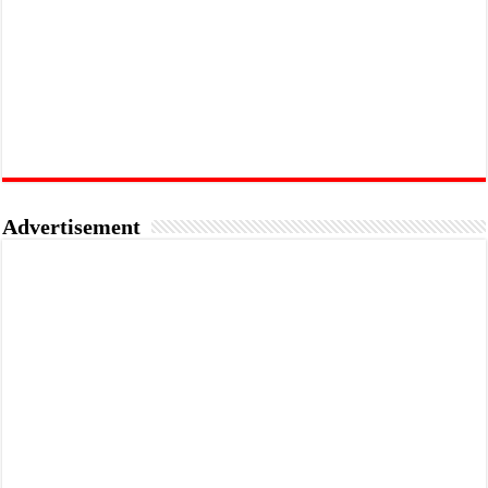
Advertisement