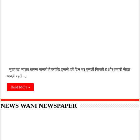
सुबह का नाश्ता करना ज़रूरी है क्योंकि इससे हमें दिन भर एनर्जी मिलती है और हमारी सेहत
अच्छी रहती …
Read More »
NEWS WANI NEWSPAPER