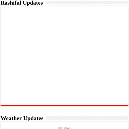
Rashifal Updates
Weather Updates
मौसम