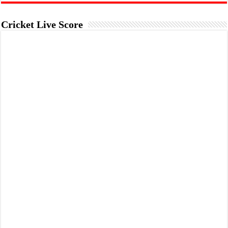
Cricket Live Score