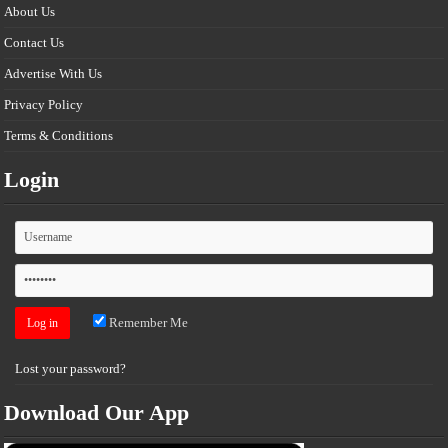
About Us
Contact Us
Advertise With Us
Privacy Policy
Terms & Conditions
Login
Remember Me
Lost your password?
Download Our App