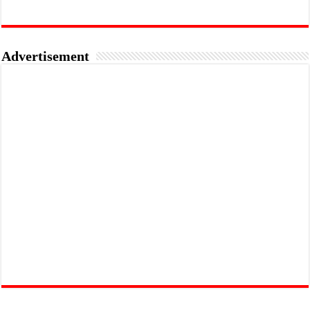
Advertisement