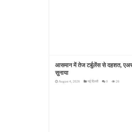
आसमान में तेज टर्बुलेंस से दहशत, एअ
सुनाया
August 4, 2026
नई दिल्ली
0
26