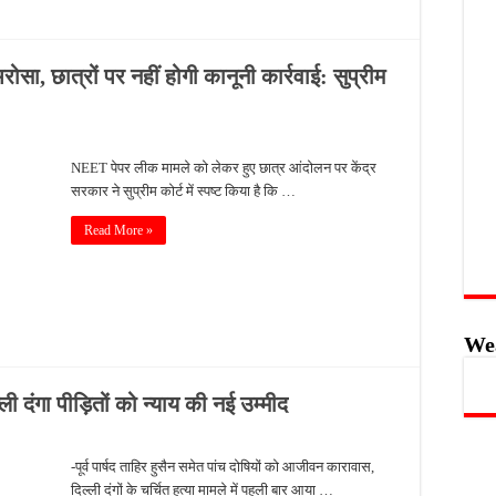
ा, छात्रों पर नहीं होगी कानूनी कार्रवाई: सुप्रीम
NEET पेपर लीक मामले को लेकर हुए छात्र आंदोलन पर केंद्र
सरकार ने सुप्रीम कोर्ट में स्पष्ट किया है कि …
Read More »
We
्ली दंगा पीड़ितों को न्याय की नई उम्मीद
-पूर्व पार्षद ताहिर हुसैन समेत पांच दोषियों को आजीवन कारावास,
दिल्ली दंगों के चर्चित हत्या मामले में पहली बार आया …