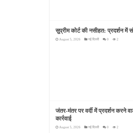
सुप्रीम कोर्ट की नसीहत: प्रदर्शन में
August 5, 2026
नई दिल्ली
0
2
जंतर-मंतर पर वर्दी में प्रदर्शन करने व
कार्रवाई
August 5, 2026
नई दिल्ली
0
2