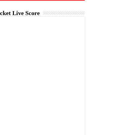
cket Live Score