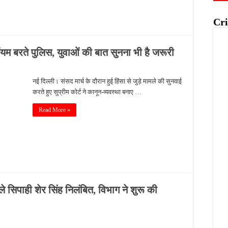
Cri
 संयम बरते पुलिस, युवाओं की बात सुनना भी है जरूरी
नई दिल्ली। संसद मार्च के दौरान हुई हिंसा से जुड़े मामले की सुनवाई
करते हुए सुप्रीम कोर्ट ने कानून-व्यवस्था बनाए …
Read More »
ाले सिपाही शेर सिंह निलंबित, विभाग ने शुरू की