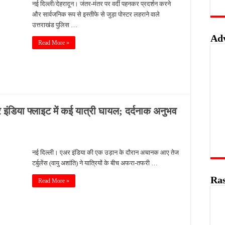
नई दिल्ली/देहरादून। जंतर-मंतर पर वर्दी पहनकर प्रदर्शन करने
और सार्वजनिक रूप से इस्तीफे से जुड़ा पोस्टर लहराने वाले
उत्तराखंड पुलिस …
Ad
Read More »
र इंडिया फ्लाइट में कई यात्री घायल; दर्दनाक अनुभव
नई दिल्ली। एअर इंडिया की एक उड़ान के दौरान अचानक आए तेज
टर्बुलेंस (वायु अशांति) ने यात्रियों के बीच अफरा-तफरी …
Ras
Read More »