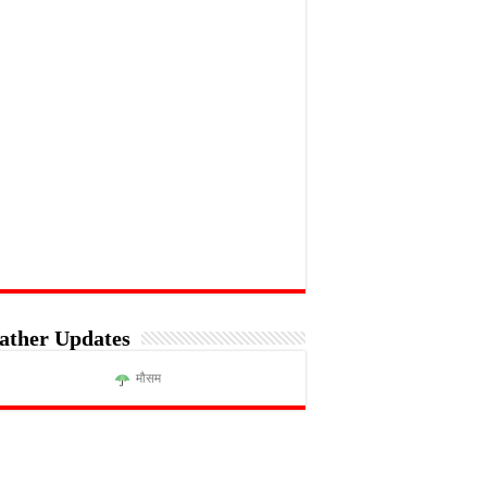
ather Updates
मौसम