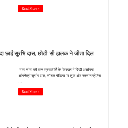
Read More »
्यादा छाईं सुरभि दास, छोटी-सी झलक ने जीता दिल
-माता सीता की बहन श्रुतकीर्ति के किरदार में दिखीं असमिया
अभिनेत्री सुरभि दास, सोशल मीडिया पर लुक और स्क्रीन प्रेजेंस
…
Read More »