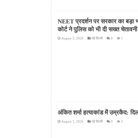
NEET प्रदर्शन पर सरकार का बड़ा भरोस
कोर्ट ने पुलिस को भी दी सख्त चेतावनी
August 3, 2026
नई दिल्ली
0
1
अंकित शर्मा हत्याकांड में उम्रकैद: दिल
August 1, 2026
नई दिल्ली
0
5