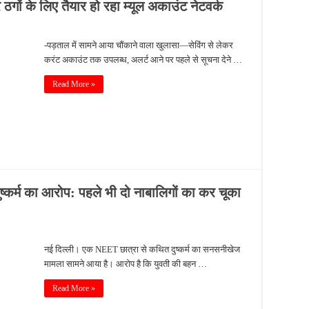
 ठगों के लिए तैयार हो रहा म्यूल अकाउंट नेटवर्क
-पड़ताल में सामने आया चौंकाने वाला खुलासा—सेविंग से लेकर
करंट अकाउंट तक उपलब्ध, अलर्ट आने पर पहले से सूचना देने …
Read More »
्कर्म का आरोप: पहले भी दो नाबालिगों का कर चूका
नई दिल्ली। एक NEET छात्रा से कथित दुष्कर्म का सनसनीखेज
मामला सामने आया है। आरोप है कि युवती की बहन …
Read More »