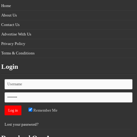
Home
About Us
Contact Us
Advertise With Us
Privacy Policy
Terms & Conditions
Login
Remember Me
Lost your password?