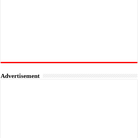
Advertisement