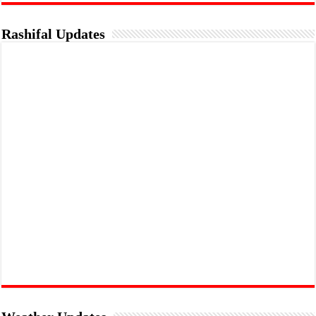
Rashifal Updates