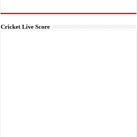
Cricket Live Score