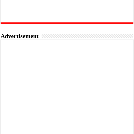
Advertisement