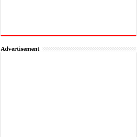
Advertisement