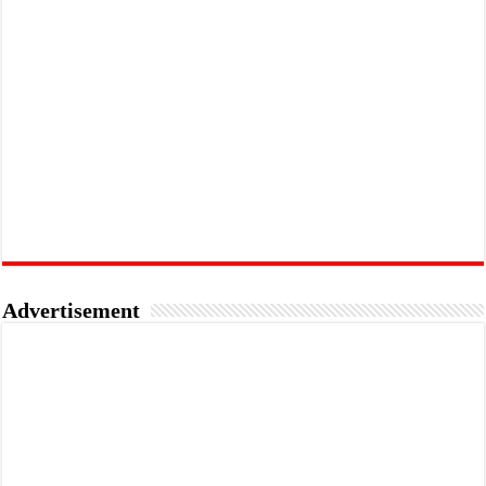
Advertisement