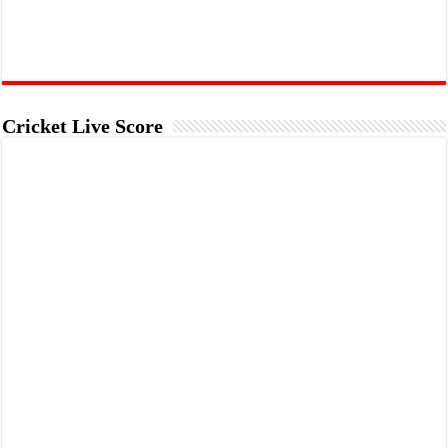
Cricket Live Score