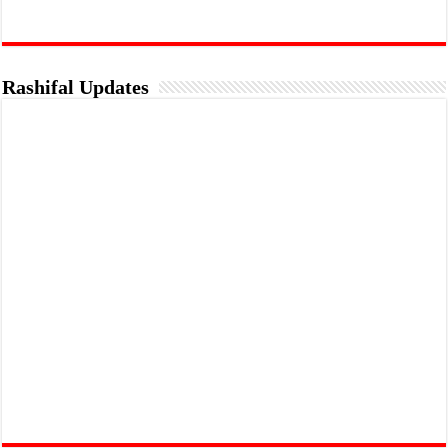
Rashifal Updates