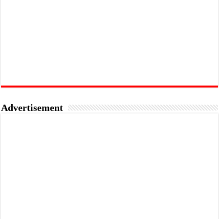
Advertisement