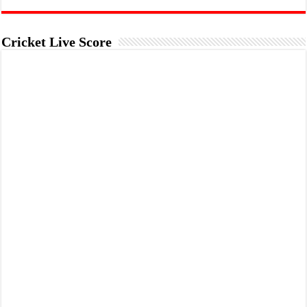
Cricket Live Score