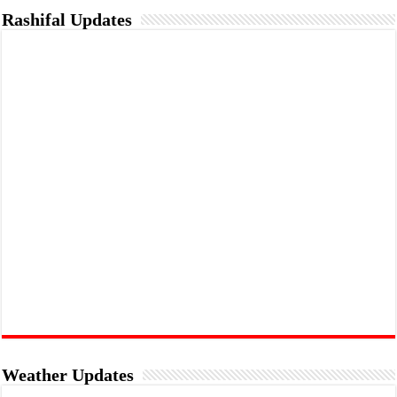
Rashifal Updates
Weather Updates