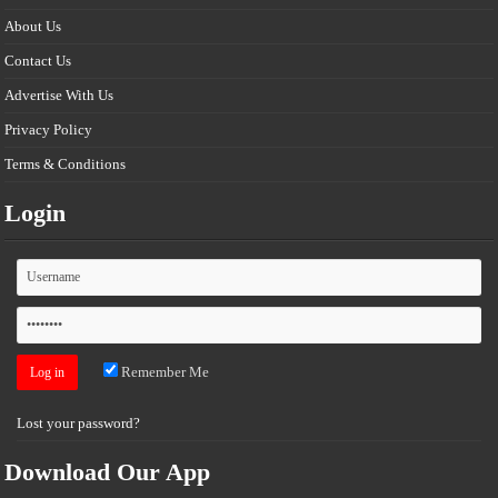
About Us
Contact Us
Advertise With Us
Privacy Policy
Terms & Conditions
Login
Remember Me
Lost your password?
Download Our App