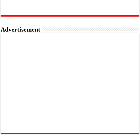
Advertisement