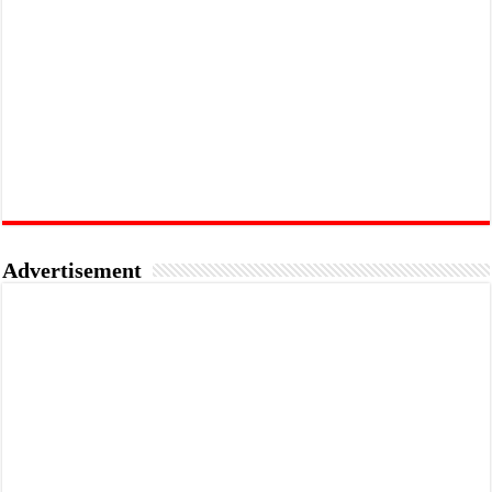
Advertisement