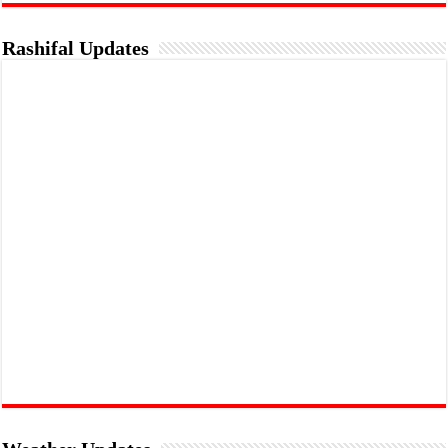
Rashifal Updates