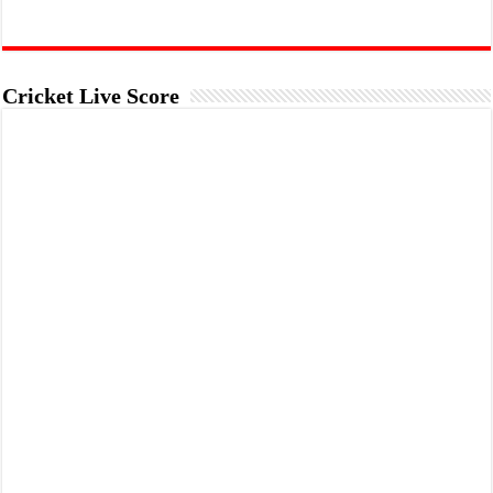
Cricket Live Score