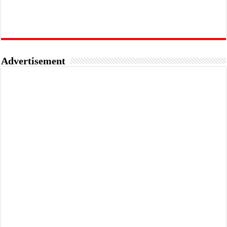
Advertisement