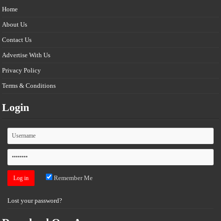
Home
About Us
Contact Us
Advertise With Us
Privacy Policy
Terms & Conditions
Login
Remember Me
Lost your password?