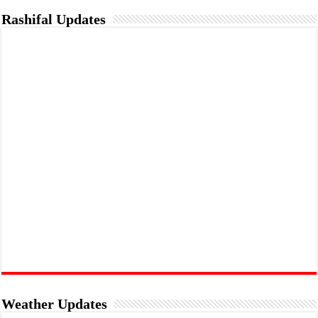
Rashifal Updates
Weather Updates