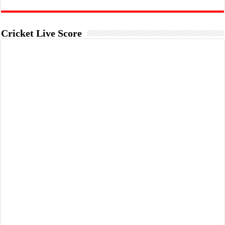
Cricket Live Score