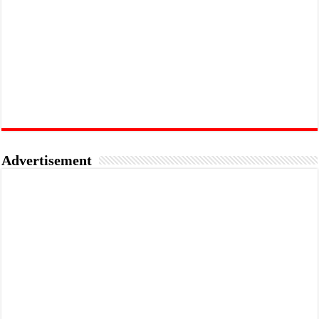
Advertisement