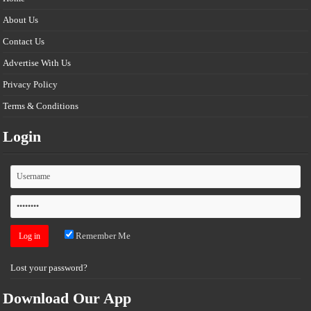
About Us
Contact Us
Advertise With Us
Privacy Policy
Terms & Conditions
Login
Remember Me
Lost your password?
Download Our App