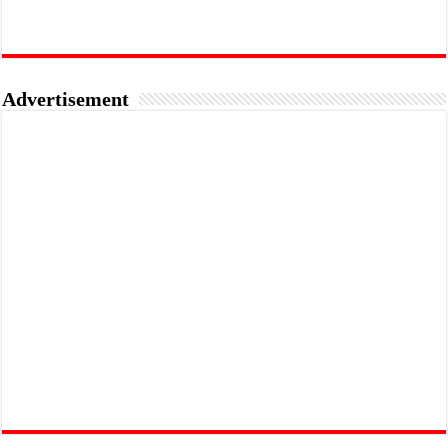
Advertisement