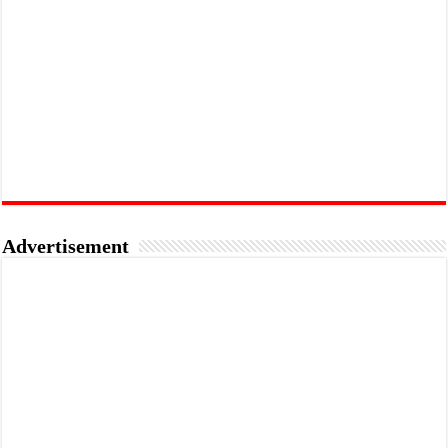
Advertisement