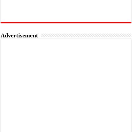
Advertisement