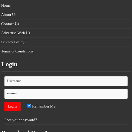
Home
About Us
Contact Us
Advertise With Us
Privacy Policy
Terms & Conditions
Login
Remember Me
Lost your password?