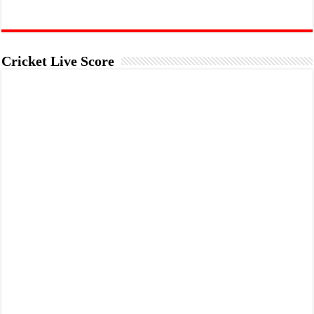
Cricket Live Score