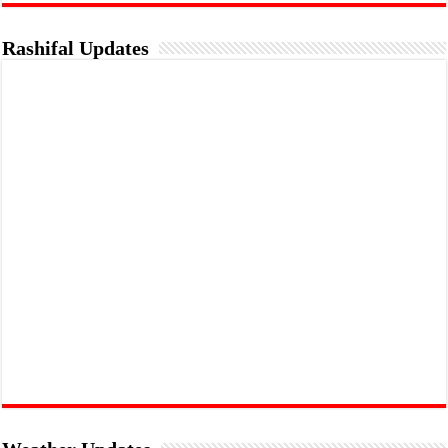
Rashifal Updates