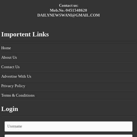
Contact us:
Mob.No.-9451548620
DAILYNEWSWANI@GMAIL.COM
Importent Links
Home
About Us
Contact Us
Advertise With Us
Privacy Policy
Terms & Conditions
Login