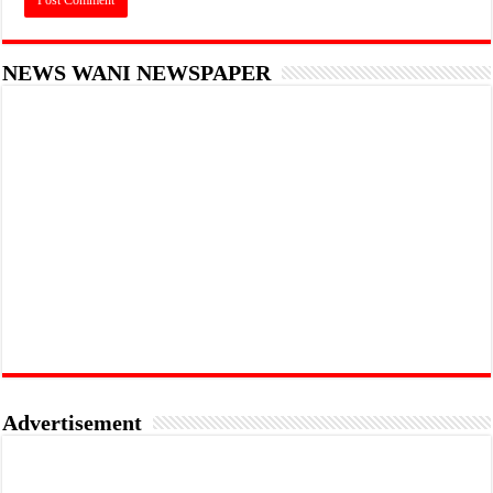
NEWS WANI NEWSPAPER
Advertisement