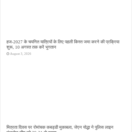
हज-2027 के चयनित यात्रियों के लिए पहली किस्त जमा करने की प्रक्रिया
शुरू, 10 अगस्त तक करें भुगतान
August 3, 2026
मित्रता दिवस पर रोमांचक कबड्डी मुकाबला, जेएन योद्धा ने पुलिस लाइन