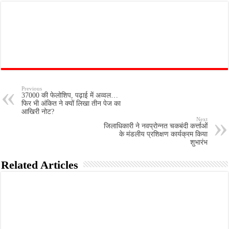
Previous
37000 की फेलोशिप, पढ़ाई में अव्वल…
फिर भी अंकित ने क्यों लिखा तीन पेज का
आखिरी नोट?
Next
जिलाधिकारी ने नवप्रोन्नत चकबंदी कर्त्ताओं
के मंडलीय प्रशिक्षण कार्यक्रम किया
शुभारंभ
Related Articles