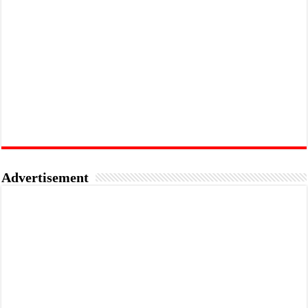
Advertisement