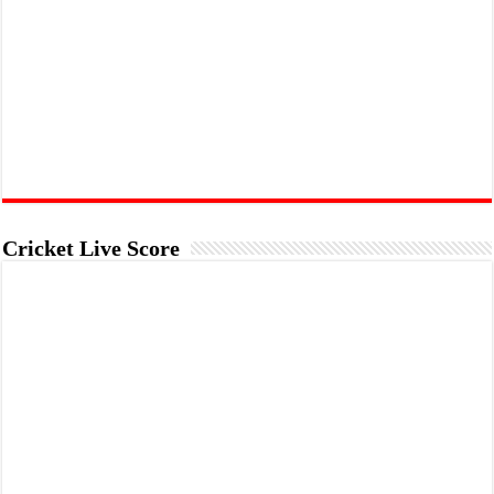
Cricket Live Score