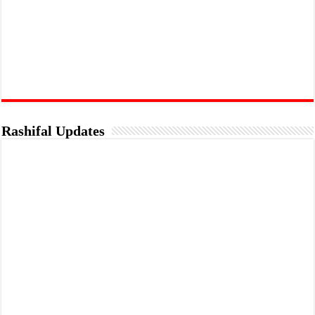
Rashifal Updates