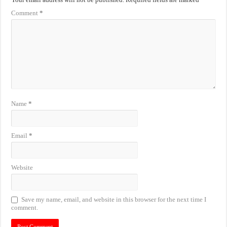
Comment
*
Name
*
Email
*
Website
Save my name, email, and website in this browser for the next time I
comment.