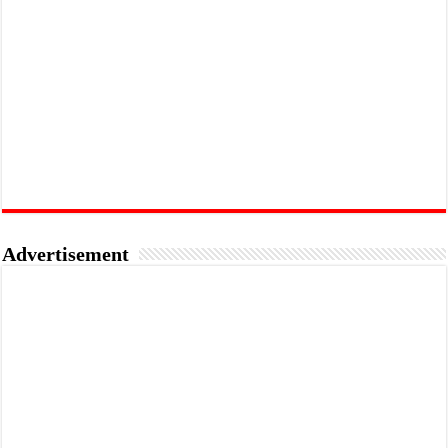
Advertisement