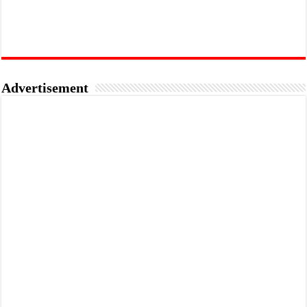
Advertisement