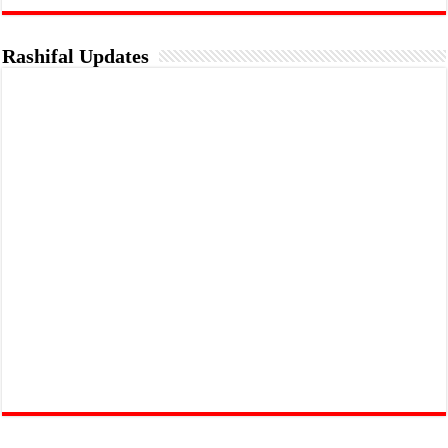
Rashifal Updates