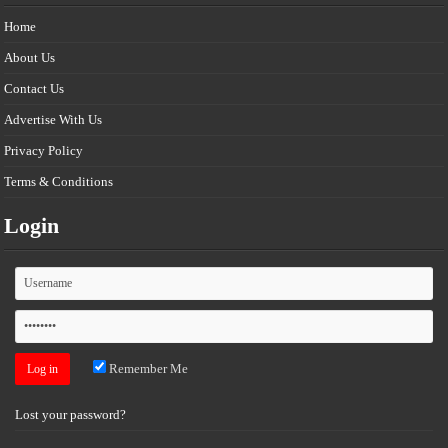
Home
About Us
Contact Us
Advertise With Us
Privacy Policy
Terms & Conditions
Login
Remember Me
Lost your password?