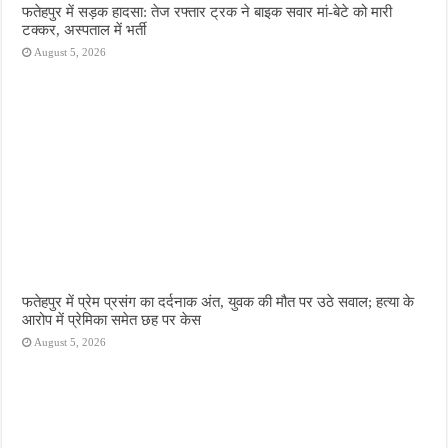
फतेहपुर में सड़क हादसा: तेज रफ्तार ट्रक ने बाइक सवार मां-बेटे को मारी
टक्कर, अस्पताल में भर्ती
August 5, 2026
फतेहपुर में प्रेम प्रसंग का दर्दनाक अंत, युवक की मौत पर उठे सवाल; हत्या के
आरोप में प्रेमिका समेत छह पर केस
August 5, 2026