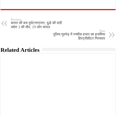
Previous
बारात की बस दुर्घटनाग्रस्त, दूल्हे की दादी
समेत 3 की मौत, 19 लोग घायल
Next
पुलिस मुठभेड़ में पच्चीस हजार का इनामिया
हिस्ट्रीशीटर गिरफ्तार
Related Articles