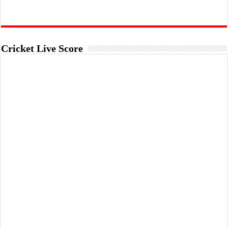
Cricket Live Score