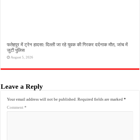
फतेहपुर में ट्रेन हादसा: दिल्ली जा रहे युवक की गिरकर दर्दनाक मौत, जांच में
जुटी पुलिस
August 5, 2026
Leave a Reply
Your email address will not be published.
Required fields are marked
*
Comment
*