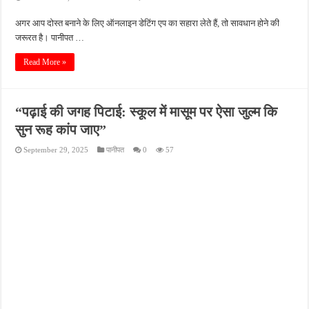
अगर आप दोस्त बनाने के लिए ऑनलाइन डेटिंग एप का सहारा लेते हैं, तो सावधान होने की
जरूरत है। पानीपत …
Read More »
“पढ़ाई की जगह पिटाई: स्कूल में मासूम पर ऐसा जुल्म कि
सुन रूह कांप जाए”
September 29, 2025
पानीपत
0
57