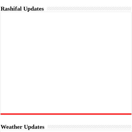
Rashifal Updates
Weather Updates