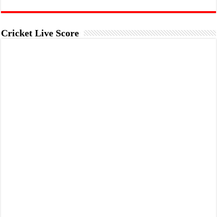
Cricket Live Score