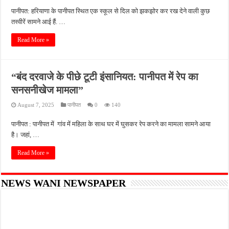
पानीपत: हरियाणा के पानीपत स्थित एक स्कूल से दिल को झकझोर कर रख देने वाली कुछ
तस्वीरें सामने आई हैं. …
Read More »
“बंद दरवाजे के पीछे टूटी इंसानियत: पानीपत में रेप का
सनसनीखेज मामला”
August 7, 2025
पानीपत
0
140
पानीपत : पानीपत में गांव में महिला के साथ घर में घुसकर रेप करने का मामला सामने आया
है। जहां, …
Read More »
NEWS WANI NEWSPAPER