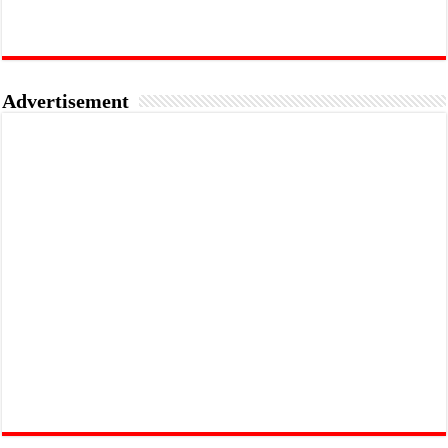
Advertisement