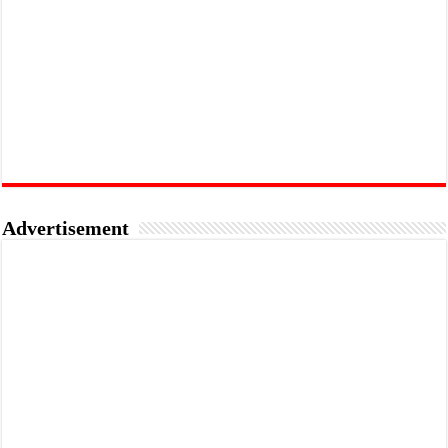
Advertisement