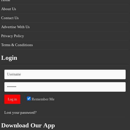
About Us
Contact Us
Advertise With Us
Privacy Policy
Terms & Conditions
Login
Remember Me
Lost your password?
Download Our App