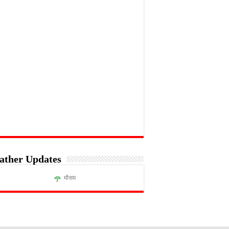
ather Updates
मौसम