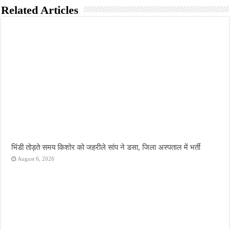
Related Articles
भिंडी तोड़ते समय किशोर को जहरीले सांप ने डसा, जिला अस्पताल में भर्ती
August 6, 2026