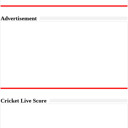
Advertisement
Cricket Live Score