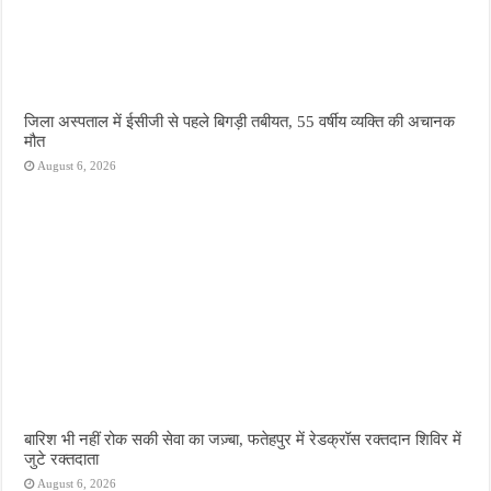
जिला अस्पताल में ईसीजी से पहले बिगड़ी तबीयत, 55 वर्षीय व्यक्ति की अचानक
मौत
August 6, 2026
बारिश भी नहीं रोक सकी सेवा का जज़्बा, फतेहपुर में रेडक्रॉस रक्तदान शिविर में
जुटे रक्तदाता
August 6, 2026