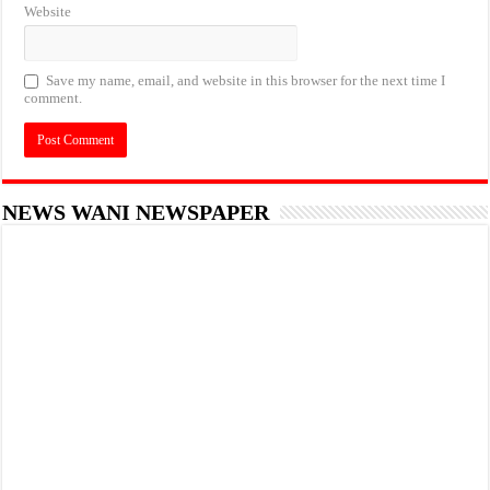
Website
Save my name, email, and website in this browser for the next time I
comment.
NEWS WANI NEWSPAPER