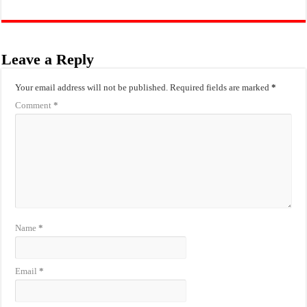
Leave a Reply
Your email address will not be published.
Required fields are marked
*
Comment
*
Name
*
Email
*