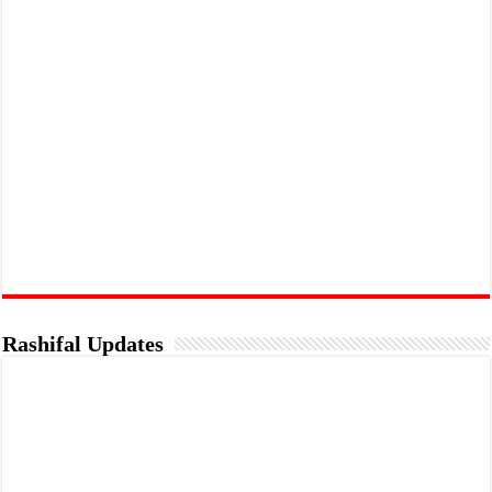
Rashifal Updates