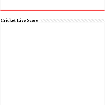
Cricket Live Score