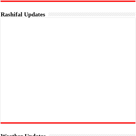
Rashifal Updates