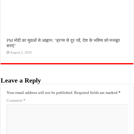
PM मोदी का युवाओं से आह्वान: ‘ड्रग्स से दूर रहें, देश के भविष्य को मजबूत
बनाएं’
August 2, 2026
Leave a Reply
Your email address will not be published.
Required fields are marked
*
Comment
*