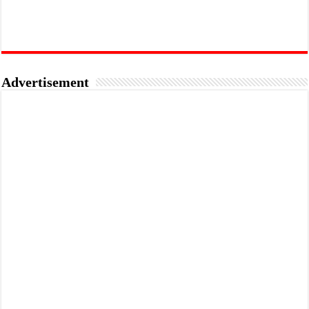
Advertisement