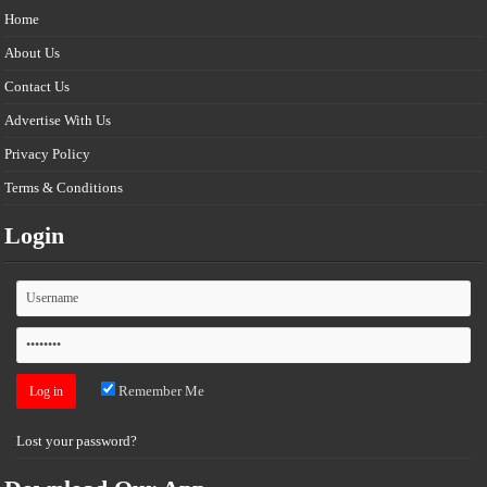
Home
About Us
Contact Us
Advertise With Us
Privacy Policy
Terms & Conditions
Login
Remember Me
Lost your password?