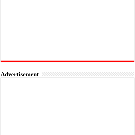
Advertisement