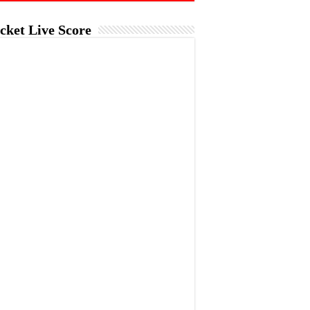
cket Live Score