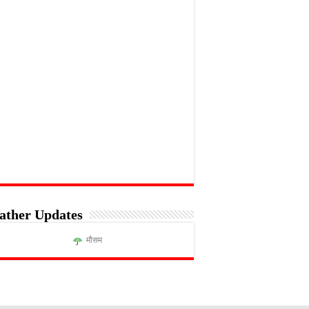
ather Updates
मौसम