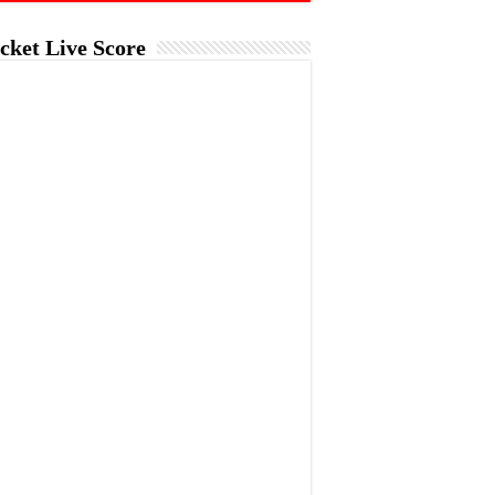
cket Live Score