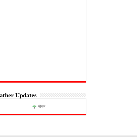
ather Updates
मौसम