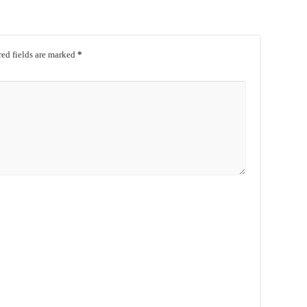
ed fields are marked
*