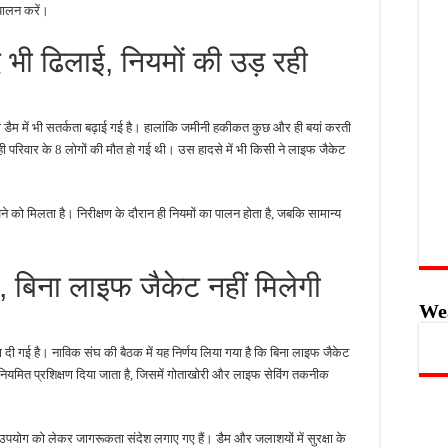
 पालन करें।
द भी ढिलाई, नियमों की उड़ रही
 डैम में भी सतर्कता बढ़ाई गई है। हालांकि जमीनी हकीकत कुछ और ही बयां करती
ही परिवार के 8 लोगों की मौत हो गई थी। उस हादसे में भी किसी ने लाइफ जैकेट
को मिलता है। निरीक्षण के दौरान ही नियमों का पालन होता है, जबकि सामान्य
म, बिना लाइफ जैकेट नहीं मिलेगी
We
बढ़ा दी गई है। नाविक संघ की बैठक में यह निर्णय लिया गया है कि बिना लाइफ जैकेट
नियमित प्रशिक्षण दिया जाता है, जिसमें गोताखोरी और लाइफ सेविंग तकनीक
ोग को लेकर जागरूकता संदेश लगाए गए हैं। डैम और जलाशयों में सुरक्षा के