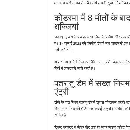
क्षमता से अधिक सवारी न बैठाएं और सभी सुरक्षा नियमों का
कोडरमा में 8 मौतों के बा
धज्जियां
जबलपुर हादसे के बाद कोडरमा जिले के तिलैया और पंचखेरो
है। 17 जुलाई 2022 को पंचखेरो डैम में नाव पलटने से एक 
नहीं पहनी थी।
आज भी आम दिनों में लाइफ जैकेट का उपयोग बेहद कम देखने 
दिनों में लापरवाही जारी रहती है।
पतरातू डैम में सख्त निय
एंट्री
रांची के पास स्थित पतरातू डैम में सुरक्षा को लेकर सख्ती 
किसी भी पर्यटक को बोटिंग नहीं कराई जाएगी। नाविकों को 
शामिल है।
टिकट काउंटर से लेकर बोट तक हर जगह लाइफ जैकेट के उपय