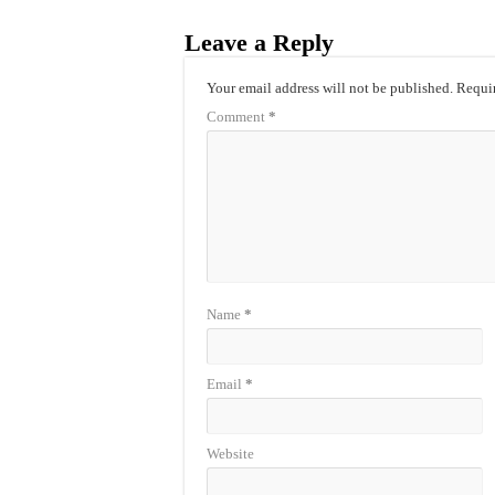
Leave a Reply
Your email address will not be published.
Requir
Comment
*
Name
*
Email
*
Website