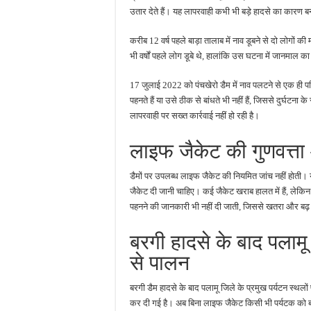
उतार देते हैं। यह लापरवाही कभी भी बड़े हादसे का कारण बन
करीब 12 वर्ष पहले बाड़ा तालाब में नाव डूबने से दो लोगों की
भी वर्षों पहले लोग डूबे थे, हालांकि उस घटना में जानमाल
17 जुलाई 2022 को पंचखेरो डैम में नाव पलटने से एक ही प
पहनते हैं या उसे ठीक से बांधते भी नहीं हैं, जिससे दुर्घट
लापरवाही पर सख्त कार्रवाई नहीं हो रही है।
लाइफ जैकेट की गुणवत्त
डैमों पर उपलब्ध लाइफ जैकेट की नियमित जांच नहीं होती। 
जैकेट दी जानी चाहिए। कई जैकेट खराब हालत में हैं, लेक
पहनने की जानकारी भी नहीं दी जाती, जिससे खतरा और बढ़
बरगी हादसे के बाद पलामू म
से पालन
बरगी डैम हादसे के बाद पलामू जिले के प्रमुख पर्यटन स्थलो
कर दी गई है। अब बिना लाइफ जैकेट किसी भी पर्यटक को बोटि