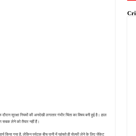
Cri
े दौरान सुरक्षा नियमों की अनदेखी लगातार गंभीर चिंता का विषय बनी हुई है। हाल
ोग सबक लेने को तैयार नहीं हैं।
 किया गया है, लेकिन पर्यटक बीच पानी में पहुंचते ही सेल्फी लेने के लिए जैकेट