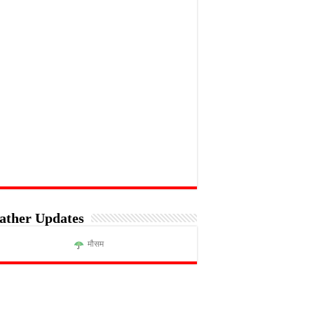
ather Updates
मौसम