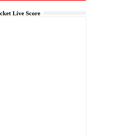
cket Live Score