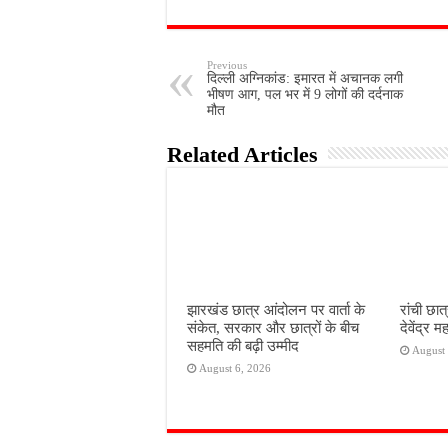
Previous
दिल्ली अग्निकांड: इमारत में अचानक लगी
भीषण आग, पल भर में 9 लोगों की दर्दनाक
मौत
Related Articles
झारखंड छात्र आंदोलन पर वार्ता के
रांची छात
संकेत, सरकार और छात्रों के बीच
देवेंद्र
सहमति की बढ़ी उम्मीद
August 
August 6, 2026