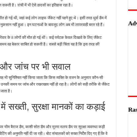
 सकती है। रांची में भी ऐसे हादसों का इतिहास रहा है।
 मौत हो गई थी, जहां कई लोग लाइफ जैकेट नहीं पहने हुए थे। इसी तरह धुर्वा डैम में
Ad
 का नुकसान नहीं हुआ। इन घटनाओं के बावजूद लोग अब भी लापरवाही बरत रहे हैं।
रिवार के 8 लोगों की मौत हो गई थी। कई पर्यटक केवल दिखावे के लिए जैकेट
ना के समय वह बेकार साबित हो सकती है। सबसे बड़ी चिंता यह है कि इस तरह की
ा और जांच पर भी सवाल
यह भी सुनिश्चित नहीं किया जाता कि किस व्यक्ति के वजन के अनुसार कौन-सी
िन उनकी समय पर जांच और रखरखाव नहीं हो रहा है। लोगों को सही तरीके से जैकेट
 जाता है।
ें सख्ती, सुरक्षा मानकों का कड़ाई
Ras
ं पर भीम बैराज डैम, काशी सोत डैम और मुरमा मलय डैम पर सुरक्षा व्यवस्था कड़ी
ंग की अनुमति नहीं दी जा रही। बोट संचालकों को सख्त निर्देश दिए गए हैं कि वे