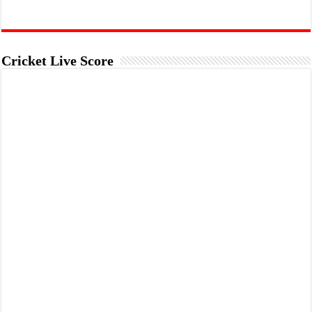
Cricket Live Score