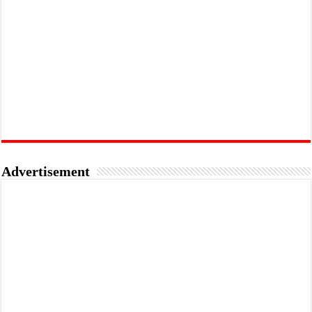
Advertisement