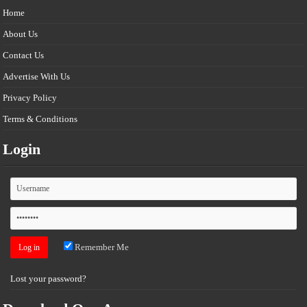
Home
About Us
Contact Us
Advertise With Us
Privacy Policy
Terms & Conditions
Login
Remember Me
Lost your password?