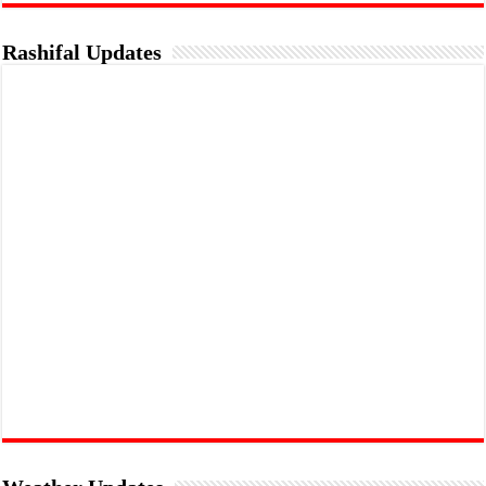
Rashifal Updates