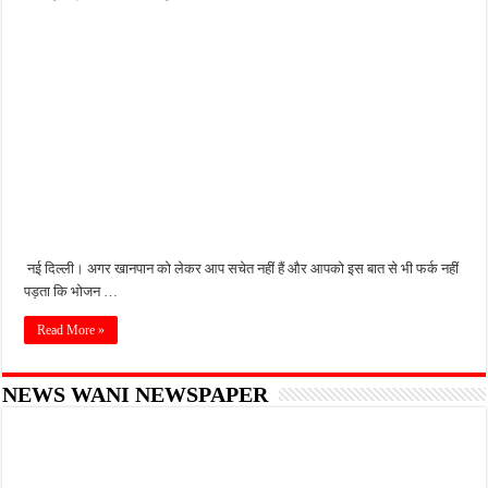
नई दिल्ली। अगर खानपान को लेकर आप सचेत नहीं हैं और आपको इस बात से भी फर्क नहीं
पड़ता कि भोजन …
Read More »
NEWS WANI NEWSPAPER