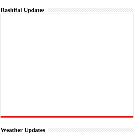
Rashifal Updates
Weather Updates