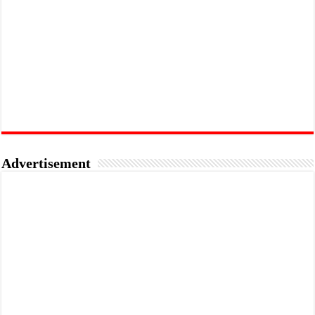
Advertisement