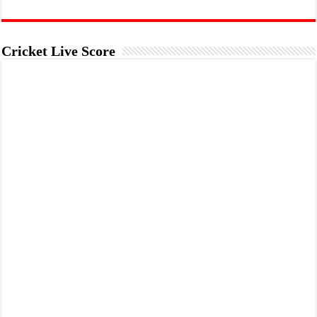
Cricket Live Score