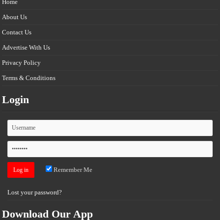
Home
About Us
Contact Us
Advertise With Us
Privacy Policy
Terms & Conditions
Login
Remember Me
Lost your password?
Download Our App