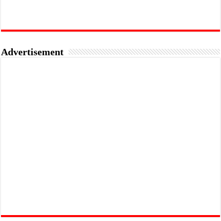
Advertisement