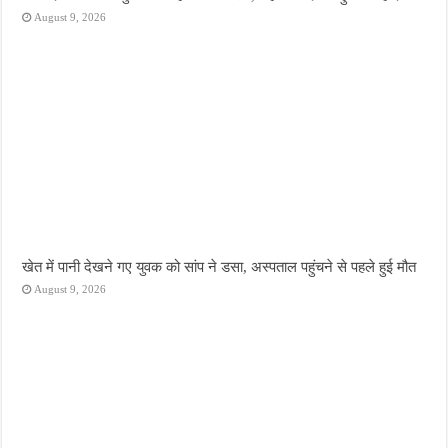
August 9, 2026
खेत में पानी देखने गए युवक को सांप ने डसा, अस्पताल पहुंचने से पहले हुई मौत
August 9, 2026