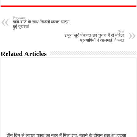
Previous
गाजे-बाजे के साथ निकली कलश यात्रा,
हुई पुष्पवर्षा
Next
इजुरा खुर्द पंचायत उप चुनाव में दो महिला
प्रत्याषियों ने आजमाई किस्मत
Related Articles
तीन दिन से लापता युवक का नहर में मिला शव, नहाने के दौरान हुआ था हादसा