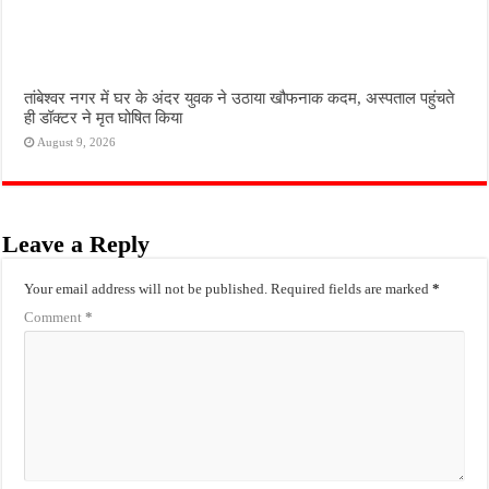
तांबेश्वर नगर में घर के अंदर युवक ने उठाया खौफनाक कदम, अस्पताल पहुंचते
ही डॉक्टर ने मृत घोषित किया
August 9, 2026
Leave a Reply
Your email address will not be published.
Required fields are marked
*
Comment
*