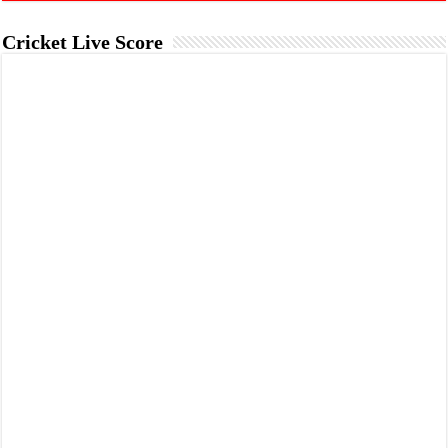
Cricket Live Score