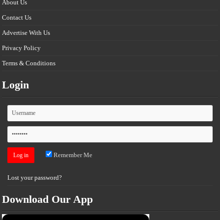
About Us
Contact Us
Advertise With Us
Privacy Policy
Terms & Conditions
Login
Remember Me
Lost your password?
Download Our App