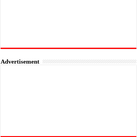
Advertisement