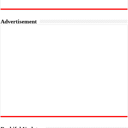
Advertisement