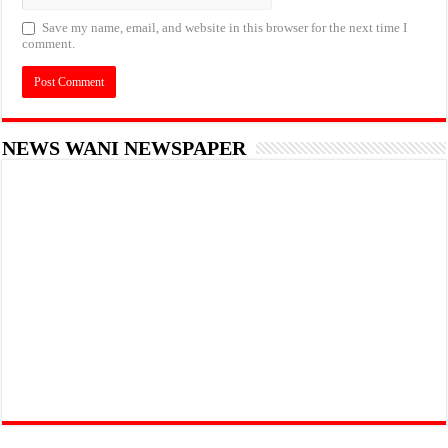
Save my name, email, and website in this browser for the next time I
comment.
NEWS WANI NEWSPAPER