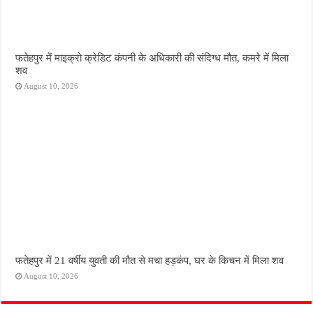
फतेहपुर में माइक्रो क्रेडिट कंपनी के अधिकारी की संदिग्ध मौत, कमरे में मिला
शव
August 10, 2026
फतेहपुर में 21 वर्षीय युवती की मौत से मचा हड़कंप, घर के किचन में मिला शव
August 10, 2026