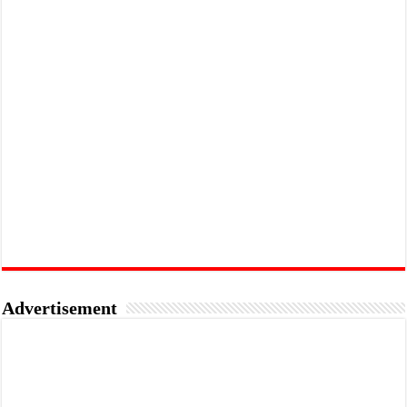
Advertisement