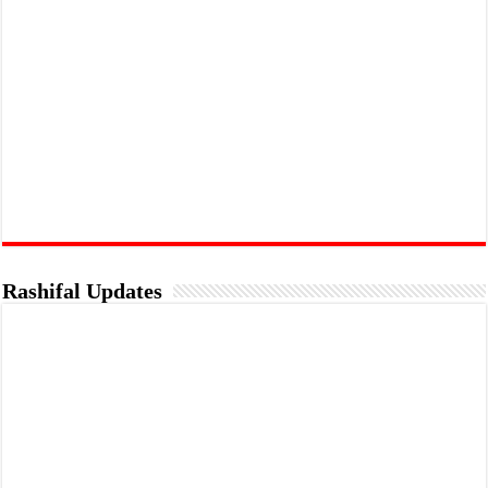
Rashifal Updates