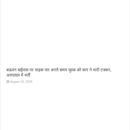
बऊवन बाईपास पर सड़क पार करते समय युवक को कार ने मारी टक्कर,
अस्पताल में भर्ती
August 10, 2026