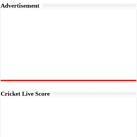
Advertisement
Cricket Live Score