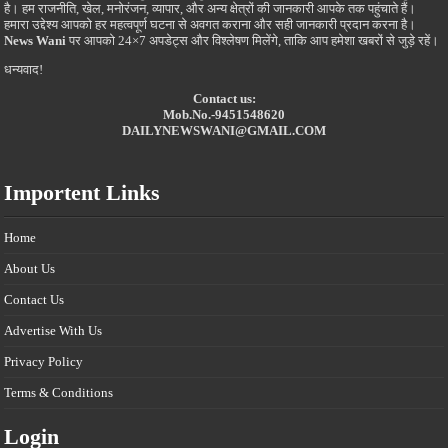
है। हम राजनीति, खेल, मनोरंजन, व्यापार, और अन्य क्षेत्रों की जानकारी आपके तक पहुंचाते हैं।
हमारा उद्देश्य आपको हर महत्वपूर्ण घटना से अवगत कराना और सही जानकारी प्रदान करना है।
News Wani
पर आपको 24×7 अपडेट्स और विश्लेषण मिलेंगे, ताकि आप हमेशा खबरों से जुड़े रहें।
धन्यवाद!
Contact us:
Mob.No.-9451548620
DAILYNEWSWANI@GMAIL.COM
Importent Links
Home
About Us
Contact Us
Advertise With Us
Privacy Policy
Terms & Conditions
Login