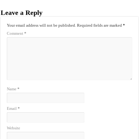
Leave a Reply
Your email address will not be published.
Required fields are marked
*
Comment
*
Name
*
Email
*
Website