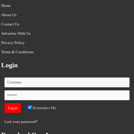
Home
About Us
Contact Us
Advertise With Us
Privacy Policy
Terms & Conditions
Login
Remember Me
Lost your password?