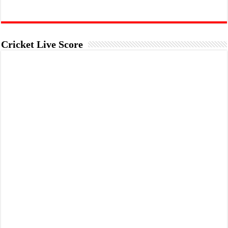
Cricket Live Score