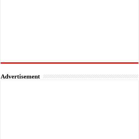
Advertisement