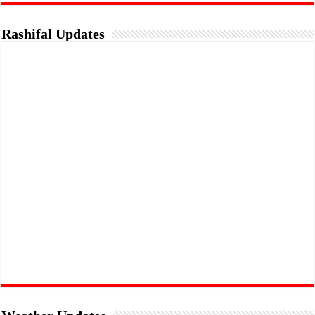
Rashifal Updates