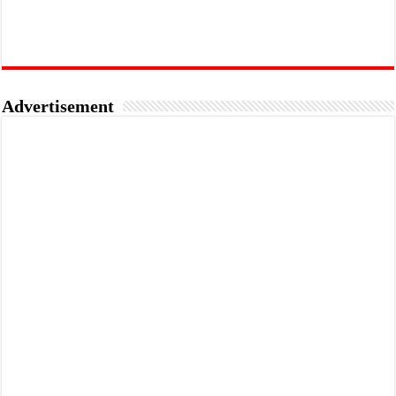
Advertisement