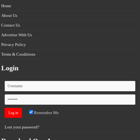
Home
About Us
Contact Us
Advertise With Us
Privacy Policy
Terms & Conditions
Login
Remember Me
Lost your password?