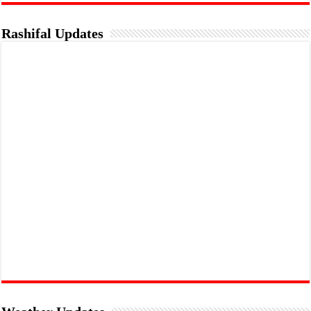
Rashifal Updates