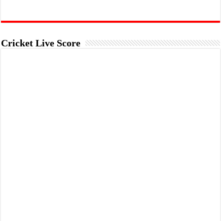
Cricket Live Score