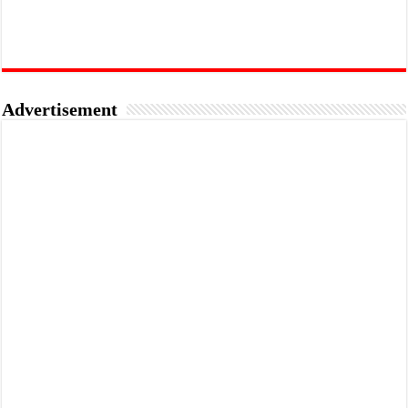
Advertisement