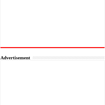
Advertisement