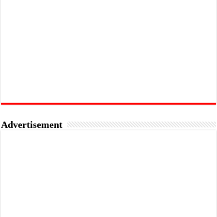
Advertisement