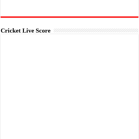
Cricket Live Score