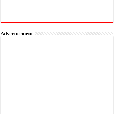
Advertisement