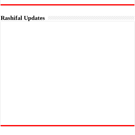
Rashifal Updates