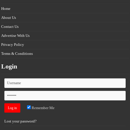
Home
About Us
Contact Us
Advertise With Us
Privacy Policy
Terms & Conditions
Login
Remember Me
Lost your password?