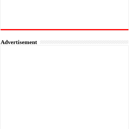
Advertisement