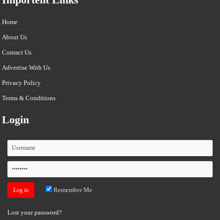
Home
About Us
Contact Us
Advertise With Us
Privacy Policy
Terms & Conditions
Login
Remember Me
Lost your password?