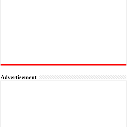
Advertisement