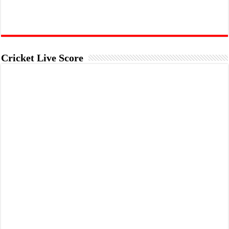
Cricket Live Score