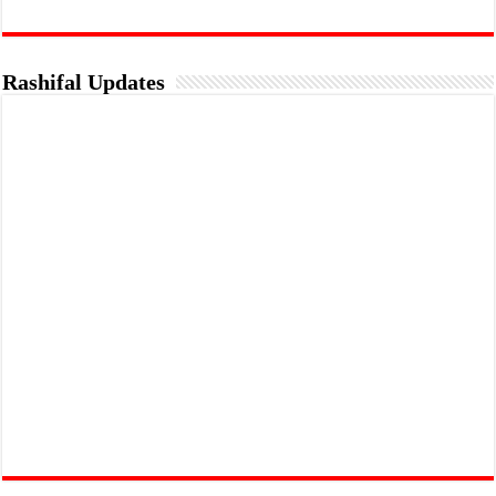
Rashifal Updates