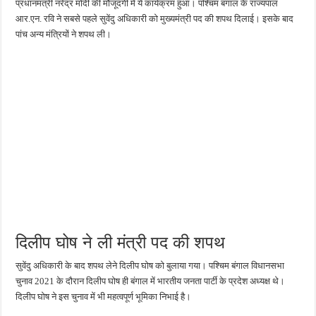
प्रधानमंत्री नरेंद्र मोदी की मौजूदगी में ये कार्यक्रम हुआ। पश्चिम बंगाल के राज्यपाल
आर.एन. रवि ने सबसे पहले सुवेंदु अधिकारी को मुख्यमंत्री पद की शपथ दिलाई। इसके बाद
पांच अन्य मंत्रियों ने शपथ ली।
दिलीप घोष ने ली मंत्री पद की शपथ
सुवेंदु अधिकारी के बाद शपथ लेने दिलीप घोष को बुलाया गया। पश्चिम बंगाल विधानसभा
चुनाव 2021 के दौरान दिलीप घोष ही बंगाल में भारतीय जनता पार्टी के प्रदेश अध्यक्ष थे।
दिलीप घोष ने इस चुनाव में भी महत्वपूर्ण भूमिका निभाई है।