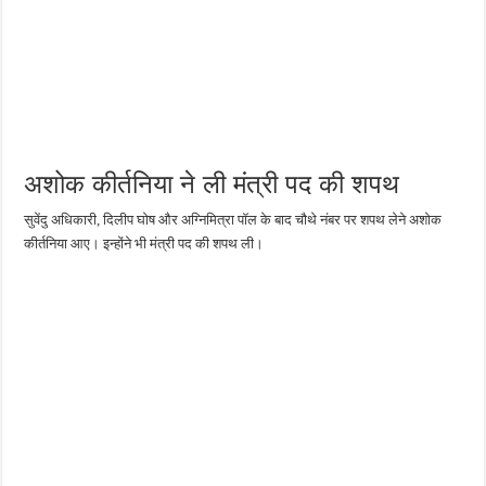
अशोक कीर्तनिया ने ली मंत्री पद की शपथ
सुवेंदु अधिकारी, दिलीप घोष और अग्निमित्रा पॉल के बाद चौथे नंबर पर शपथ लेने अशोक
कीर्तनिया आए। इन्होंने भी मंत्री पद की शपथ ली।