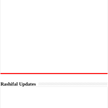
Rashifal Updates