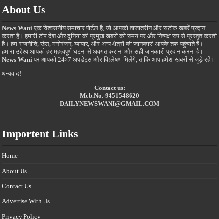
About Us
News Wani
एक विश्वसनीय समाचार पोर्टल है, जो आपको ताजातरीन और सटीक खबरें प्रदान
करता है। हमारी टीम देश और दुनिया की प्रमुख खबरों को समय पर और निष्पक्ष रूप से प्रस्तुत करती
है। हम राजनीति, खेल, मनोरंजन, व्यापार, और अन्य क्षेत्रों की जानकारी आपके तक पहुंचाते हैं।
हमारा उद्देश्य आपको हर महत्वपूर्ण घटना से अवगत कराना और सही जानकारी प्रदान करना है।
News Wani
पर आपको 24×7 अपडेट्स और विश्लेषण मिलेंगे, ताकि आप हमेशा खबरों से जुड़े रहें।
धन्यवाद!
Contact us:
Mob.No.-9451548620
DAILYNEWSWANI@GMAIL.COM
Importent Links
Home
About Us
Contact Us
Advertise With Us
Privacy Policy