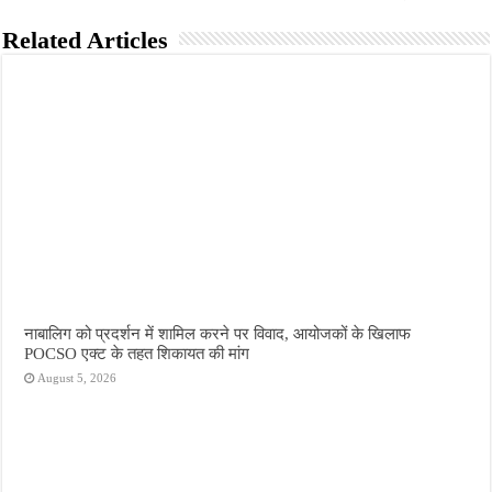
Related Articles
नाबालिग को प्रदर्शन में शामिल करने पर विवाद, आयोजकों के खिलाफ
POCSO एक्ट के तहत शिकायत की मांग
August 5, 2026