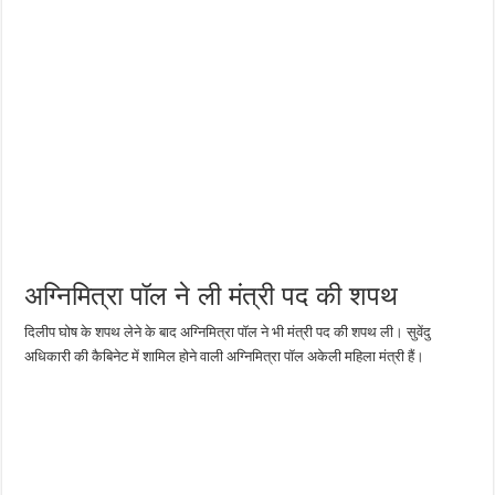
अग्निमित्रा पॉल ने ली मंत्री पद की शपथ
दिलीप घोष के शपथ लेने के बाद अग्निमित्रा पॉल ने भी मंत्री पद की शपथ ली। सुवेंदु
अधिकारी की कैबिनेट में शामिल होने वाली अग्निमित्रा पॉल अकेली महिला मंत्री हैं।