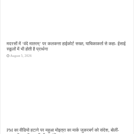
मदरसों में ‘वंदे मातरम्’ पर कलकत्ता हाईकोर्ट सख्त, याचिकाकर्ता से कहा- ईसाई
स्कूलों में भी होती है प्रार्थना
August 5, 2026
PM का वीडियो हटाने पर महुआ मोइत्रा का मार्क जुकरबर्ग को संदेश, बोलीं-