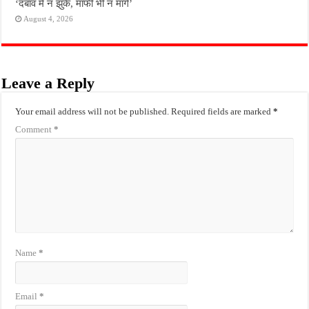
‘दबाव में न झुकें, माफी भी न मांगें’
August 4, 2026
Leave a Reply
Your email address will not be published.
Required fields are marked
*
Comment
*
Name
*
Email
*