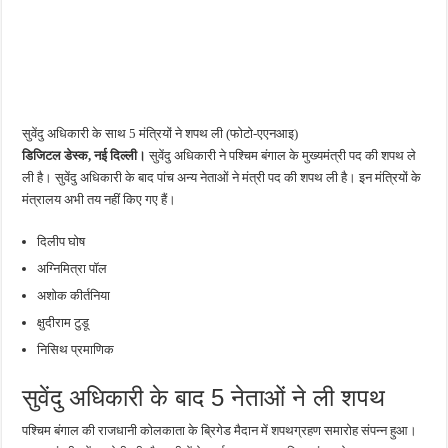
सुवेंदु अधिकारी के साथ 5 मंत्रियों ने शपथ ली (फोटो-एएनआइ)
डिजिटल डेस्क, नई दिल्ली।
सुवेंदु अधिकारी ने पश्चिम बंगाल के मुख्यमंत्री पद की शपथ ले
ली है। सुवेंदु अधिकारी के बाद पांच अन्य नेताओं ने मंत्री पद की शपथ ली है। इन मंत्रियों के
मंत्रालय अभी तय नहीं किए गए हैं।
दिलीप घोष
अग्निमित्रा पॉल
अशोक कीर्तनिया
क्षुदीराम टुडू
निसिथ प्रमाणिक
सुवेंदु अधिकारी के बाद 5 नेताओं ने ली शपथ
पश्चिम बंगाल की राजधानी कोलकाता के ब्रिगेड मैदान में शपथग्रहण समारोह संपन्न हुआ।