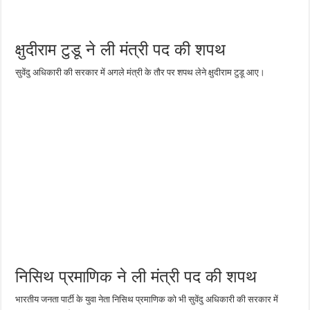
क्षुदीराम टुडू ने ली मंत्री पद की शपथ
सुवेंदु अधिकारी की सरकार में अगले मंत्री के तौर पर शपथ लेने क्षुदीराम टुडू आए।
निसिथ प्रमाणिक ने ली मंत्री पद की शपथ
भारतीय जनता पार्टी के युवा नेता निसिथ प्रमाणिक को भी सुवेंदु अधिकारी की सरकार में