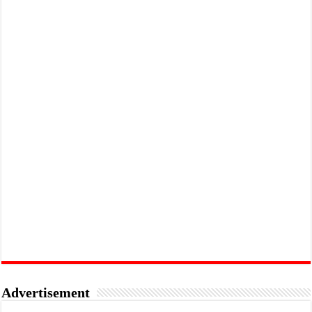
Advertisement