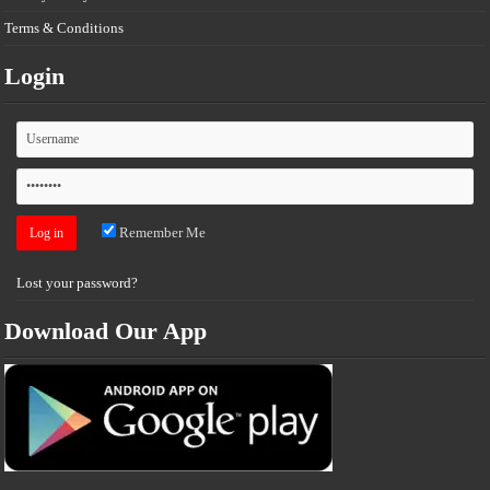
Terms & Conditions
Login
Remember Me
Lost your password?
Download Our App