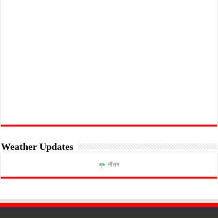
Weather Updates
मौसम