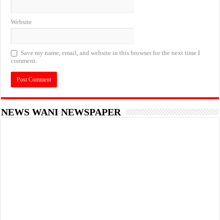
Website
Save my name, email, and website in this browser for the next time I
comment.
NEWS WANI NEWSPAPER