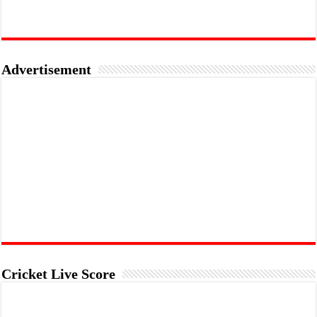
Advertisement
Cricket Live Score