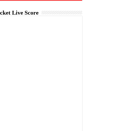
cket Live Score