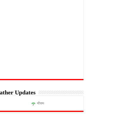
ather Updates
मौसम