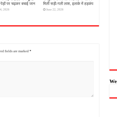
े पेड़ों पर चढ़कर बचाई जान
मिली सड़ी-गली लाश, इलाके में हड़कंप
4, 2026
June 22, 2026
ed fields are marked
*
We