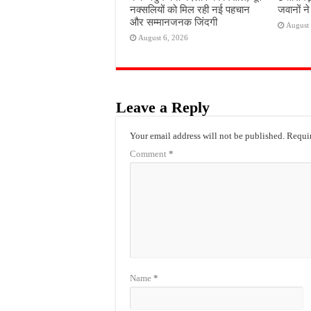
नक्सलियों को मिल रही नई पहचान
जवानों न
और सम्मानजनक जिंदगी
August 
August 6, 2026
Leave a Reply
Your email address will not be published.
Requir
Comment
*
Name
*