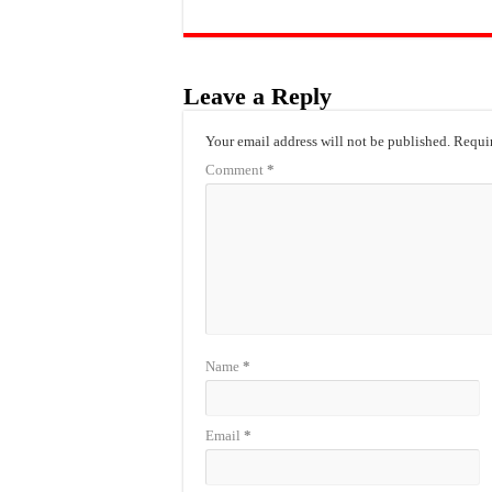
Leave a Reply
Your email address will not be published.
Requir
Comment
*
Name
*
Email
*