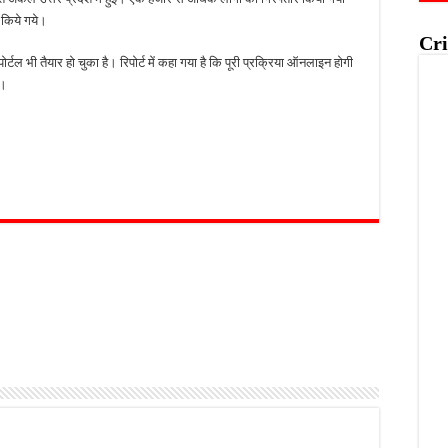
किये गये।
Cri
्टल भी तैयार हो चुका है। रिपोर्ट में कहा गया है कि पूरी प्रक्रिया ऑनलाइन होगी
ं।