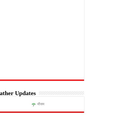
ather Updates
मौसम