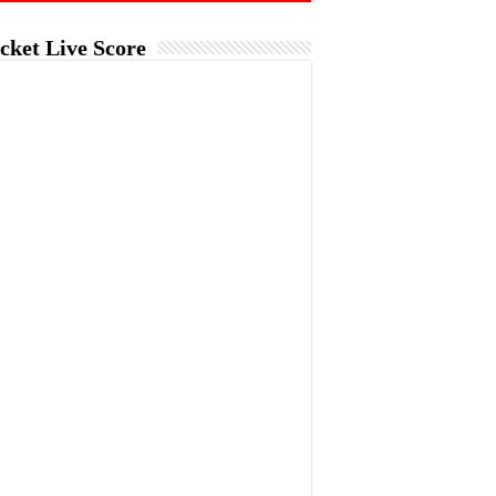
cket Live Score