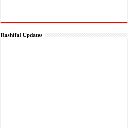
Rashifal Updates