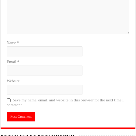
Name
*
Email
*
Website
Save my name, email, and website in this browser for the next time I
comment.