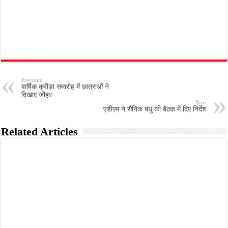
Previous
वार्षिक क्रीड़ा समारोह में छात्राओं ने
दिखाए जौहर
Next
एडीएम ने सैनिक बंधु की बैठक में दिए निर्देश
Related Articles