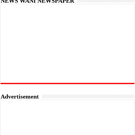
NEWS WANI NEWSPAPER
Advertisement