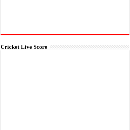
Cricket Live Score