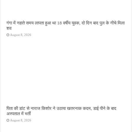
गंगा में नहाते समय लापता हुआ था 18 वर्षीय युवक, दो दिन बाद पुल के नीचे मिला
शव
August 8, 2026
पिता की डांट से नाराज किशोर ने उठाया खतरनाक कदम, डाई पीने के बाद
अस्पताल में भर्ती
August 8, 2026