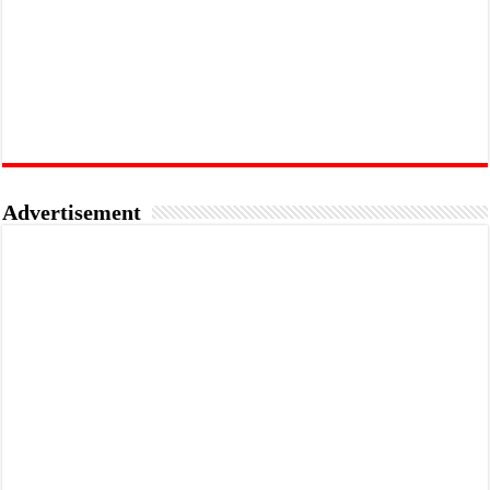
Advertisement