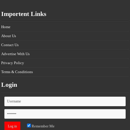
Importent Links
Home
About Us
Contact Us
Advertise With Us
Privacy Policy
Terms & Conditions
Login
Remember Me