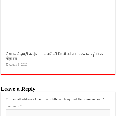
विद्यालय में ड्यूटी के दौरान कर्मचारी की बिगड़ी तबीयत, अस्पताल पहुंचने पर
तोड़ा दम
August 8, 2026
Leave a Reply
Your email address will not be published.
Required fields are marked
*
Comment
*