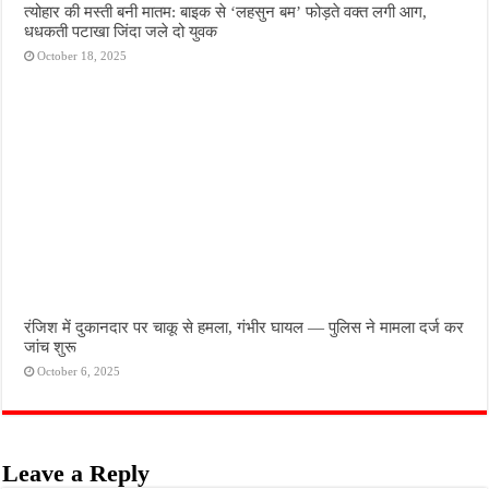
त्योहार की मस्ती बनी मातम: बाइक से ‘लहसुन बम’ फोड़ते वक्त लगी आग,
धधकती पटाखा जिंदा जले दो युवक
October 18, 2025
रंजिश में दुकानदार पर चाकू से हमला, गंभीर घायल — पुलिस ने मामला दर्ज कर
जांच शुरू
October 6, 2025
Leave a Reply