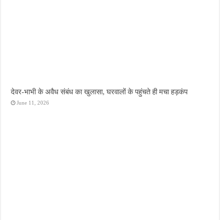
देवर-भाभी के अवैध संबंध का खुलासा, घरवालों के पहुंचते ही मचा हड़कंप
June 11, 2026