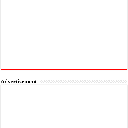
Advertisement