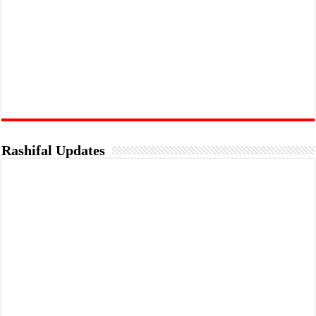
Rashifal Updates