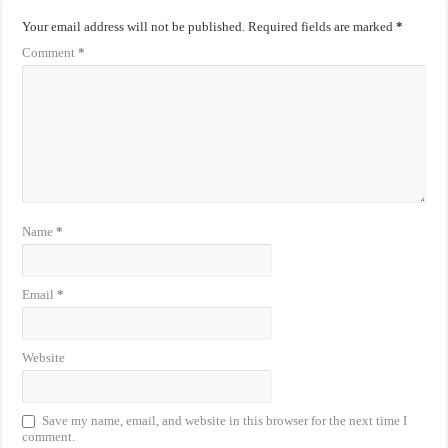
Your email address will not be published.
Required fields are marked
*
Comment
*
Name
*
Email
*
Website
Save my name, email, and website in this browser for the next time I
comment.