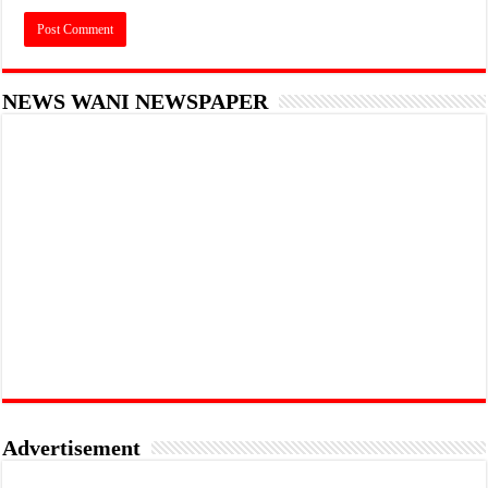
NEWS WANI NEWSPAPER
Advertisement