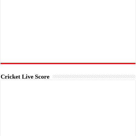
Cricket Live Score