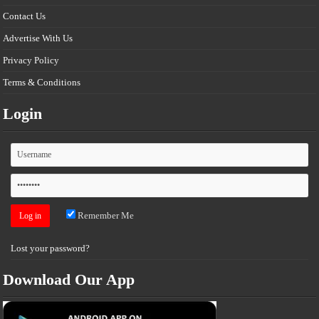
Contact Us
Advertise With Us
Privacy Policy
Terms & Conditions
Login
Remember Me
Lost your password?
Download Our App