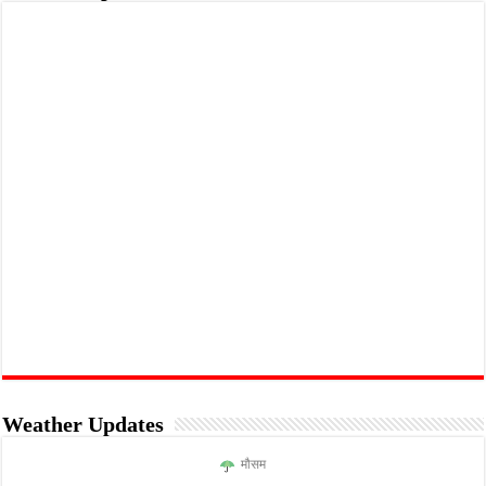
Weather Updates
मौसम