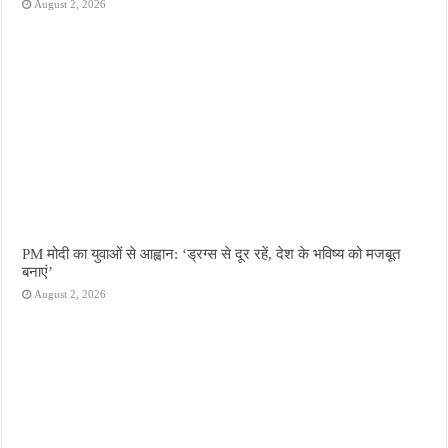
August 2, 2026
PM मोदी का युवाओं से आह्वान: ‘ड्रग्स से दूर रहें, देश के भविष्य को मजबूत
बनाएं’
August 2, 2026