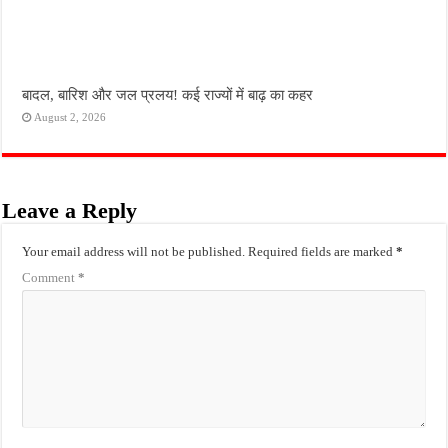
बादल, बारिश और जल प्रलय! कई राज्यों में बाढ़ का कहर
August 2, 2026
Leave a Reply
Your email address will not be published.
Required fields are marked
*
Comment
*