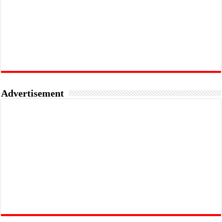
Advertisement