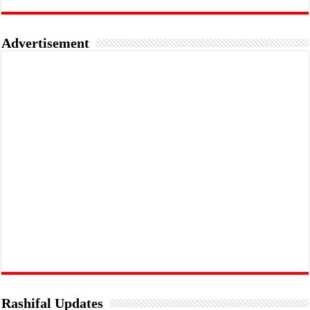
Advertisement
Rashifal Updates