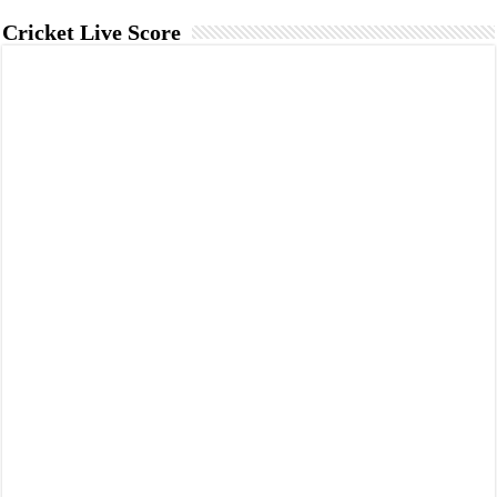
Cricket Live Score