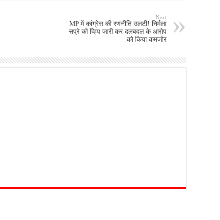
Next
MP में कांग्रेस की रणनीति उलटी! निर्मला
सप्रे को व्हिप जारी कर दलबदल के आरोप
को किया कमजोर