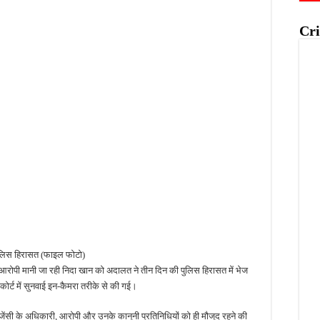
Cri
लिस हिरासत (फाइल फोटो)
 आरोपी मानी जा रही निदा खान को अदालत ने तीन दिन की पुलिस हिरासत में भेज
ोर्ट में सुनवाई इन-कैमरा तरीके से की गई।
एजेंसी के अधिकारी, आरोपी और उनके कानूनी प्रतिनिधियों को ही मौजूद रहने की