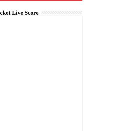
cket Live Score