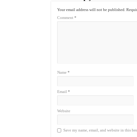
Your email address will not be published.
Requir
Comment
*
Name
*
Email
*
Website
Save my name, email, and website in this bro