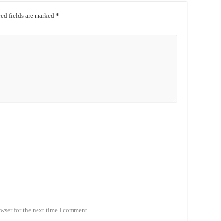
ed fields are marked
*
wser for the next time I comment.