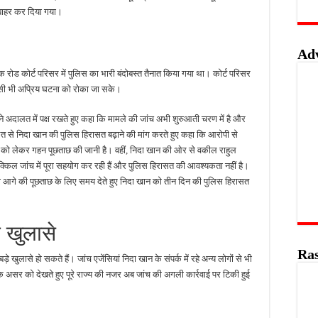
 बाहर कर दिया गया।
Ad
क रोड कोर्ट परिसर में पुलिस का भारी बंदोबस्त तैनात किया गया था। कोर्ट परिसर
किसी भी अप्रिय घटना को रोका जा सके।
दालत में पक्ष रखते हुए कहा कि मामले की जांच अभी शुरुआती चरण में है और
दालत से निदा खान की पुलिस हिरासत बढ़ाने की मांग करते हुए कहा कि आरोपी से
ों को लेकर गहन पूछताछ की जानी है। वहीं, निदा खान की ओर से वकील राहुल
्किल जांच में पूरा सहयोग कर रही हैं और पुलिस हिरासत की आवश्यकता नहीं है।
ी को आगे की पूछताछ के लिए समय देते हुए निदा खान को तीन दिन की पुलिस हिरासत
ई खुलासे
Ras
़े खुलासे हो सकते हैं। जांच एजेंसियां निदा खान के संपर्क में रहे अन्य लोगों से भी
असर को देखते हुए पूरे राज्य की नजर अब जांच की अगली कार्रवाई पर टिकी हुई