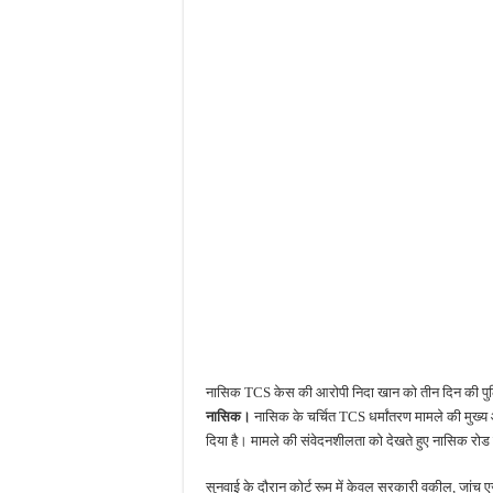
नासिक TCS केस की आरोपी निदा खान को तीन दिन की पु
नासिक।
नासिक के चर्चित TCS धर्मांतरण मामले की मुख्य
दिया है। मामले की संवेदनशीलता को देखते हुए नासिक रोड क
सुनवाई के दौरान कोर्ट रूम में केवल सरकारी वकील, जांच 