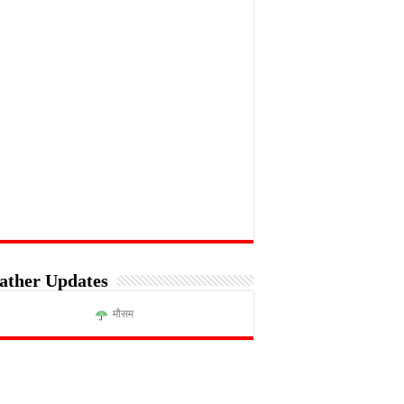
ather Updates
मौसम