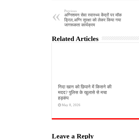
Previous
अग्निशमन सेवा स्वास्थ्य केंद्रों पर मॉक
ड्रिल,अग्नि सुरक्षा को लेकर किया गया
जागरूकता कार्यक्रम
Related Articles
निदा खान को छिपाने में किसने की
मदद? पुलिस के खुलासे से मचा
हड़कंप
May 8, 2026
Leave a Reply