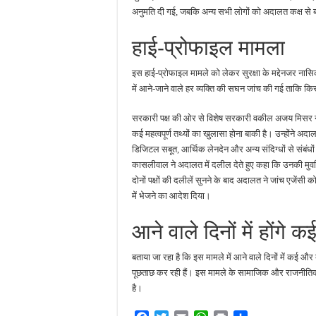
अनुमति दी गई, जबकि अन्य सभी लोगों को अदालत कक्ष से
हाई-प्रोफाइल मामला
इस हाई-प्रोफाइल मामले को लेकर सुरक्षा के मद्देनजर नासि
में आने-जाने वाले हर व्यक्ति की सघन जांच की गई ताकि 
सरकारी पक्ष की ओर से विशेष सरकारी वकील अजय मिसर ने अ
कई महत्वपूर्ण तथ्यों का खुलासा होना बाकी है। उन्होंने अ
डिजिटल सबूत, आर्थिक लेनदेन और अन्य संदिग्धों से संबंध
कासलीवाल ने अदालत में दलील देते हुए कहा कि उनकी मुवक
दोनों पक्षों की दलीलें सुनने के बाद अदालत ने जांच एजेंस
में भेजने का आदेश दिया।
आने वाले दिनों में होंगे क
बताया जा रहा है कि इस मामले में आने वाले दिनों में कई और बड
पूछताछ कर रही हैं। इस मामले के सामाजिक और राजनीतिक 
है।