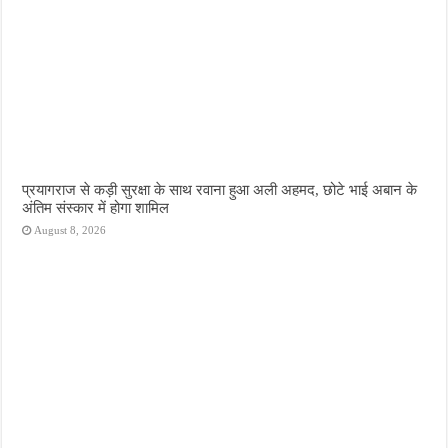
प्रयागराज से कड़ी सुरक्षा के साथ रवाना हुआ अली अहमद, छोटे भाई अबान के
अंतिम संस्कार में होगा शामिल
August 8, 2026