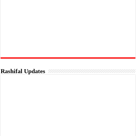
Rashifal Updates