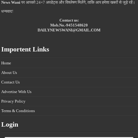
News Wani
पर आपको 24×7 अपडेट्स और विश्लेषण मिलेंगे, ताकि आप हमेशा खबरों से जुड़े रहें।
धन्यवाद!
Contact us:
Mob.No.-9451548620
DAILYNEWSWANI@GMAIL.COM
Importent Links
Home
About Us
Contact Us
Advertise With Us
Privacy Policy
Terms & Conditions
Login