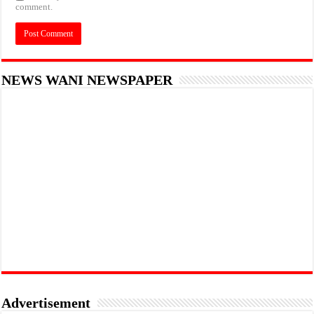
comment.
NEWS WANI NEWSPAPER
Advertisement