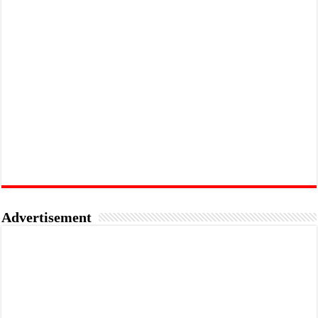
Advertisement