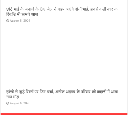
छोटे भाई के जनाजे के लिए जेल से बाहर आएंगे दोनों भाई, हादसे वाली कार का
रिकॉर्ड भी सामने आया
August 8, 2026
झांसी से जुड़े रिश्तों पर फिर चर्चा, अतीक अहमद के परिवार की कहानी में आया
नया मोड़
August 6, 2026