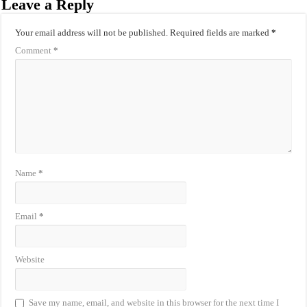
Leave a Reply
Your email address will not be published.
Required fields are marked
*
Comment
*
Name
*
Email
*
Website
Save my name, email, and website in this browser for the next time I