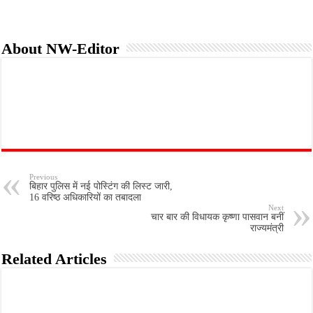
About NW-Editor
Previous
बिहार पुलिस में नई पोस्टिंग की लिस्ट जारी,
16 वरिष्ठ अधिकारियों का तबादला
Next
चार बार की विधायक कृष्णा पासवान बनीं
राज्यमंत्री
Related Articles