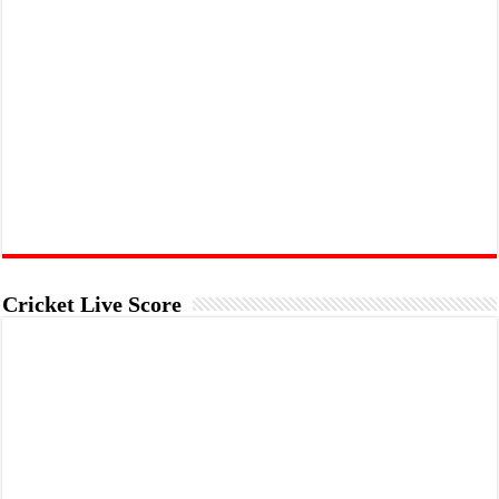
Cricket Live Score