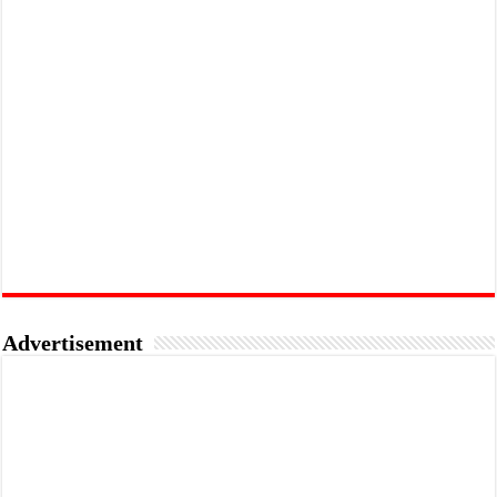
Advertisement