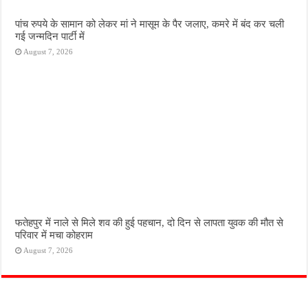
पांच रुपये के सामान को लेकर मां ने मासूम के पैर जलाए, कमरे में बंद कर चली
गई जन्मदिन पार्टी में
August 7, 2026
फतेहपुर में नाले से मिले शव की हुई पहचान, दो दिन से लापता युवक की मौत से
परिवार में मचा कोहराम
August 7, 2026