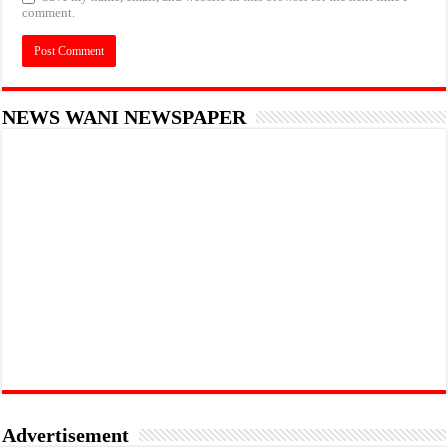
comment.
NEWS WANI NEWSPAPER
Advertisement