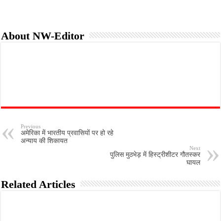
About NW-Editor
Previous
अमेरिका में भारतीय प्रवासियों पर हो रहे
अन्याय की शिकायत
Next
पुलिस मुठभेड़ में हिस्ट्रीशीटर गौतस्कर
घायल
Related Articles