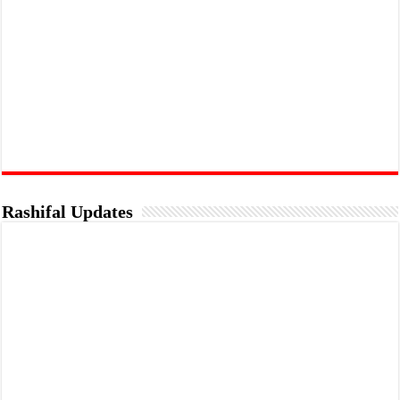
Rashifal Updates