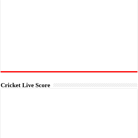
Cricket Live Score