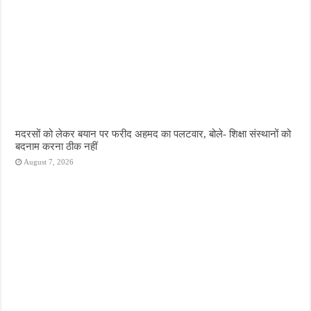
मदरसों को लेकर बयान पर फरीद अहमद का पलटवार, बोले- शिक्षा संस्थानों को
बदनाम करना ठीक नहीं
August 7, 2026