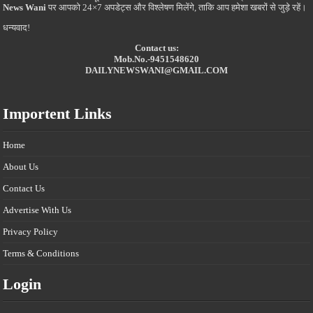
News Wani
पर आपको 24×7 अपडेट्स और विश्लेषण मिलेंगे, ताकि आप हमेशा खबरों से जुड़े रहें।
धन्यवाद!
Contact us:
Mob.No.-9451548620
DAILYNEWSWANI@GMAIL.COM
Importent Links
Home
About Us
Contact Us
Advertise With Us
Privacy Policy
Terms & Conditions
Login