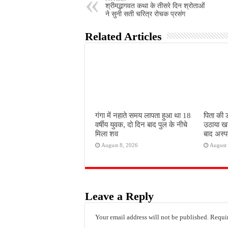
श्रीमद्भागवत कथा के तीसरे दिन श्रोताओं
ने सुनी सती चरित्र रोचक प्रसंग
Related Articles
गंगा में नहाते समय लापता हुआ था 18
पिता की 
वर्षीय युवक, दो दिन बाद पुल के नीचे
उठाया ख
मिला शव
बाद अस्पत
August 8, 2026
August 
Leave a Reply
Your email address will not be published.
Requir