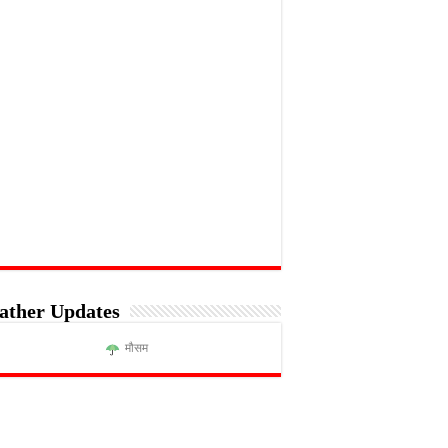
ather Updates
मौसम