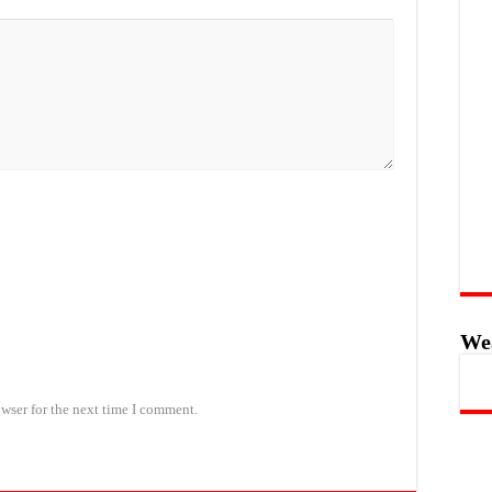
We
wser for the next time I comment.