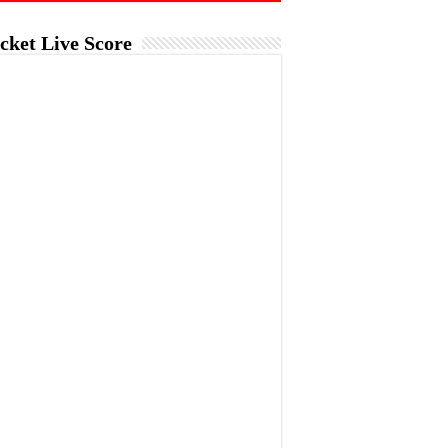
cket Live Score