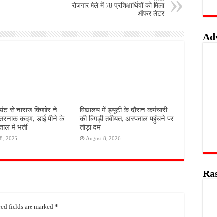
रोजगार मेले में 78 प्रशिक्षार्थियों को मिला
ऑफर लेटर
Ad
डांट से नाराज किशोर ने
विद्यालय में ड्यूटी के दौरान कर्मचारी
तरनाक कदम, डाई पीने के
की बिगड़ी तबीयत, अस्पताल पहुंचने पर
ाल में भर्ती
तोड़ा दम
8, 2026
August 8, 2026
Ras
ed fields are marked
*