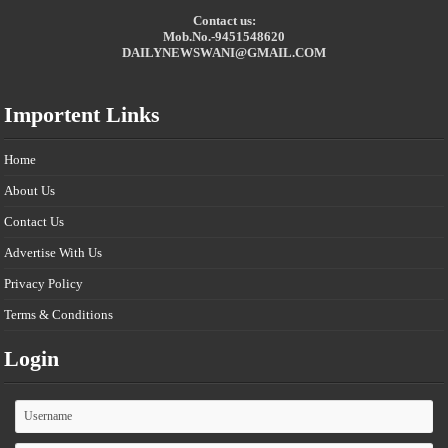
Contact us:
Mob.No.-9451548620
DAILYNEWSWANI@GMAIL.COM
Importent Links
Home
About Us
Contact Us
Advertise With Us
Privacy Policy
Terms & Conditions
Login