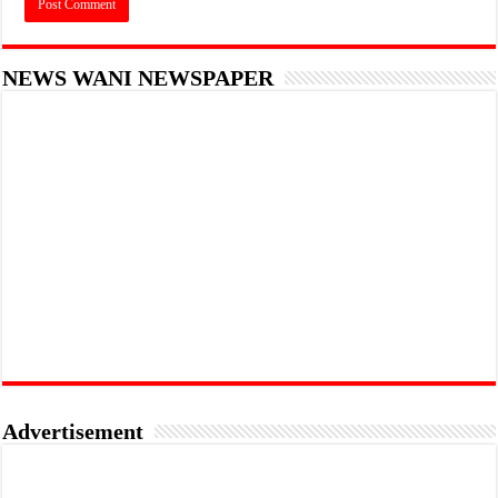
NEWS WANI NEWSPAPER
Advertisement