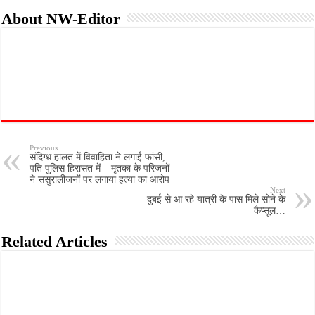
About NW-Editor
Previous
संदिग्ध हालत में विवाहिता ने लगाई फांसी,
पति पुलिस हिरासत में – मृतका के परिजनों
ने ससुरालीजनों पर लगाया हत्या का आरोप
Next
दुबई से आ रहे यात्री के पास मिले सोने के
कैप्सूल…
Related Articles