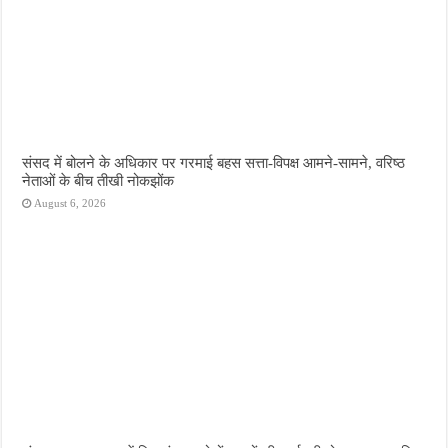
संसद में बोलने के अधिकार पर गरमाई बहस सत्ता-विपक्ष आमने-सामने, वरिष्ठ
नेताओं के बीच तीखी नोकझोंक
August 6, 2026