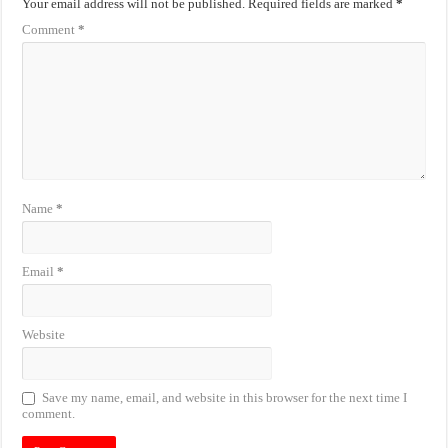
Your email address will not be published.
Required fields are marked
*
Comment
*
Name
*
Email
*
Website
Save my name, email, and website in this browser for the next time I
comment.