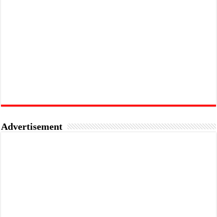
Advertisement