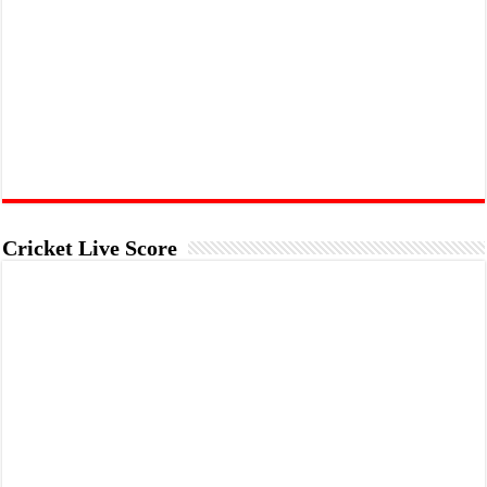
Cricket Live Score