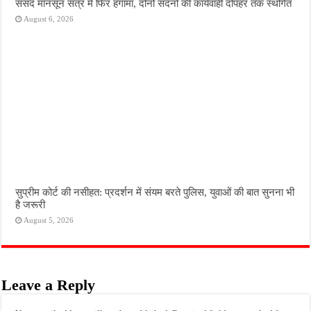
संसद मानसून सत्र में फिर हंगामा, दोनों सदनों की कार्यवाही दोपहर तक स्थगित
August 6, 2026
सुप्रीम कोर्ट की नसीहत: प्रदर्शन में संयम बरते पुलिस, युवाओं की बात सुनना भी
है जरूरी
August 5, 2026
Leave a Reply