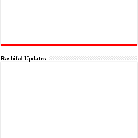
Rashifal Updates