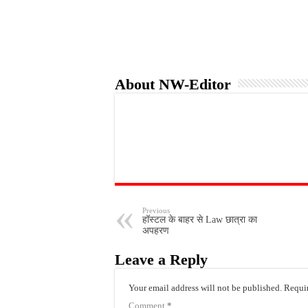
o
r
p
k
p
About NW-Editor
Previous
हॉस्टल के बाहर से Law छात्रा का
अपहरण
Leave a Reply
Your email address will not be published.
Requir
Comment
*