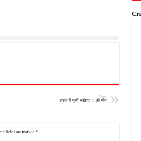
Cri
Next
ट्रक में घुसी स्कोडा, 3 की मौत
ed fields are marked
*