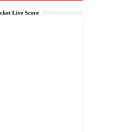
cket Live Score