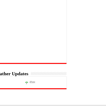
ather Updates
मौसम