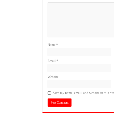
Name
*
Email
*
Website
Save my name, email, and website in this bro