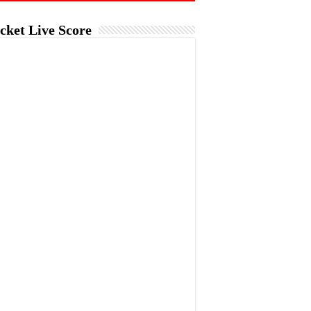
cket Live Score