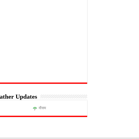
ather Updates
मौसम