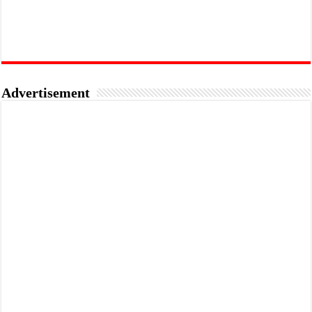
Advertisement