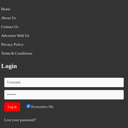
Home
About Us
Contact Us
Advertise With Us
Privacy Policy
Terms & Conditions
Login
Remember Me
Lost your password?