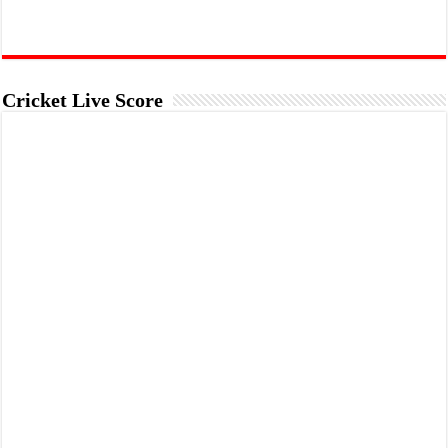
Cricket Live Score