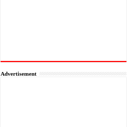
Advertisement