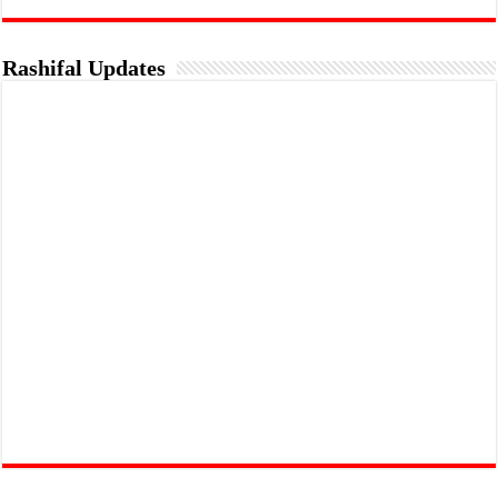
Rashifal Updates