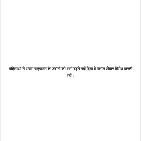
महिलाओं ने असम राइफल्स के जवानों को आगे बढ़ने नहीं दिया वे मशाल लेकर विरोध करती
रहीं।