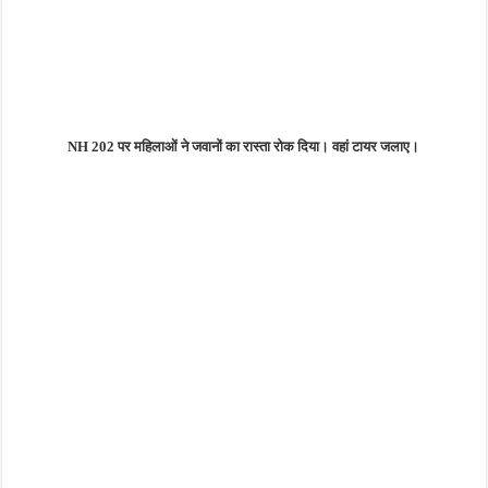
NH 202 पर महिलाओं ने जवानों का रास्ता रोक दिया। वहां टायर जलाए।