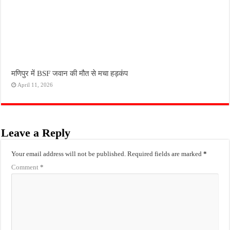
मणिपुर में BSF जवान की मौत से मचा हड़कंप
April 11, 2026
Leave a Reply
Your email address will not be published.
Required fields are marked
*
Comment
*