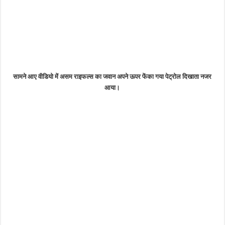
सामने आए वीडियो में असम राइफल्स का जवान अपने ऊपर फेंका गया पेट्रोल दिखाता नजर
आया।