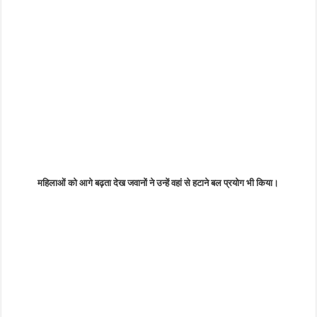
महिलाओं को आगे बढ़ता देख जवानों ने उन्हें वहां से हटाने बल प्रयोग भी किया।