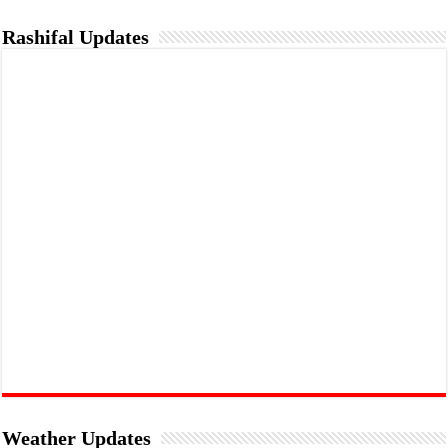
Rashifal Updates
Weather Updates