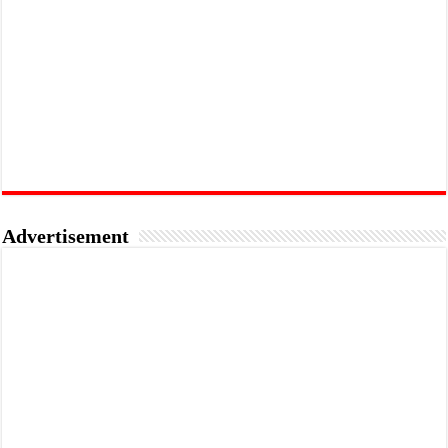
Advertisement