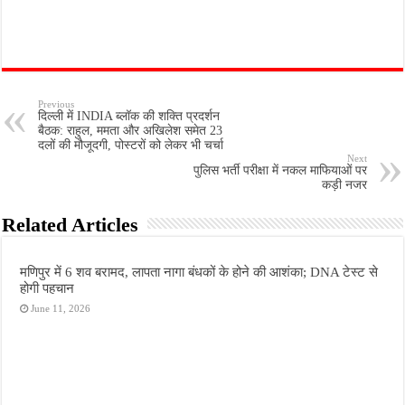
Previous
दिल्ली में INDIA ब्लॉक की शक्ति प्रदर्शन
बैठक: राहुल, ममता और अखिलेश समेत 23
दलों की मौजूदगी, पोस्टरों को लेकर भी चर्चा
Next
पुलिस भर्ती परीक्षा में नकल माफियाओं पर
कड़ी नजर
Related Articles
मणिपुर में 6 शव बरामद, लापता नागा बंधकों के होने की आशंका; DNA टेस्ट से
होगी पहचान
June 11, 2026