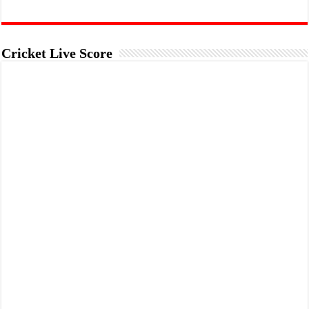
Cricket Live Score