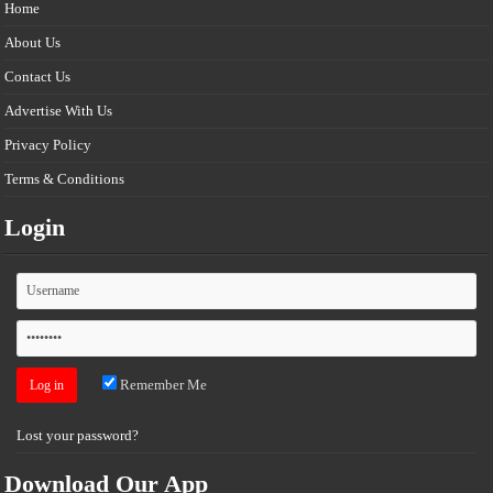
Home
About Us
Contact Us
Advertise With Us
Privacy Policy
Terms & Conditions
Login
Remember Me
Lost your password?
Download Our App