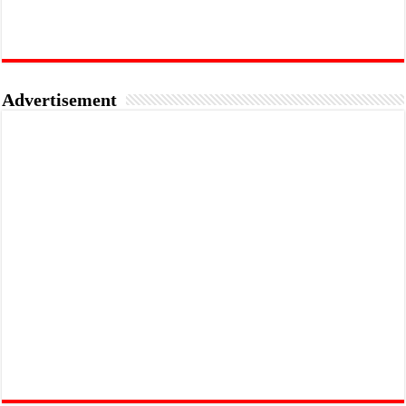
Advertisement