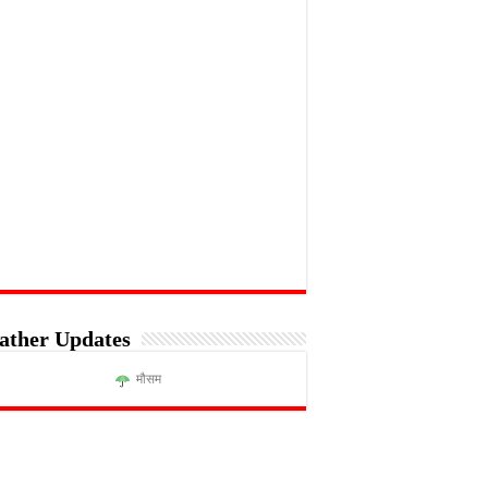
ather Updates
मौसम