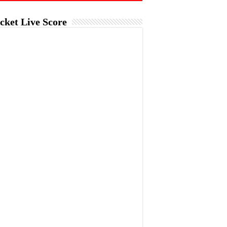
cket Live Score