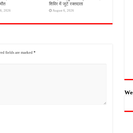
मौत
शिविर में जुटे रक्तदाता
6, 2026
August 6, 2026
ed fields are marked
*
We