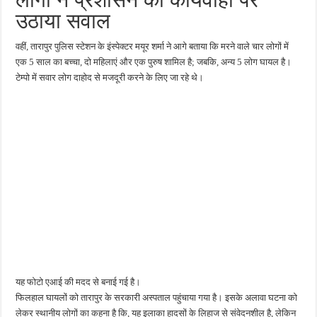
उठाया सवाल
वहीं, तारापुर पुलिस स्टेशन के इंस्पेक्टर मयूर शर्मा ने आगे बताया कि मरने वाले चार लोगों में
एक 5 साल का बच्चा, दो महिलाएं और एक पुरुष शामिल है; जबकि, अन्य 5 लोग घायल है।
टेम्पो में सवार लोग दाहोद से मजदूरी करने के लिए जा रहे थे।
यह फोटो एआई की मदद से बनाई गई है।
फिलहाल घायलों को तारापुर के सरकारी अस्पताल पहुंचाया गया है। इसके अलावा घटना को
लेकर स्थानीय लोगों का कहना है कि, यह इलाका हादसों के लिहाज से संवेदनशील है, लेकिन