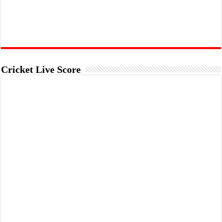
Cricket Live Score