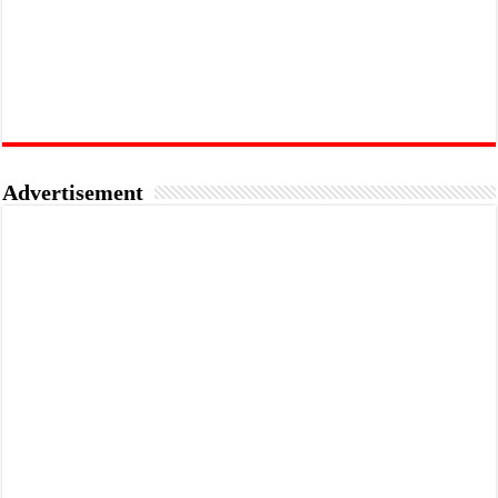
Advertisement