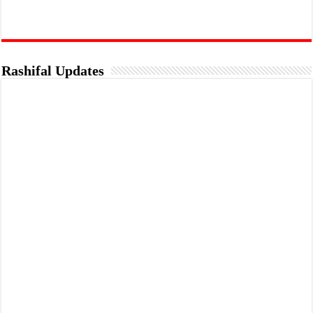
Rashifal Updates