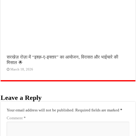
सरखेज़ रोज़ा में “इश्क़-ए-इफ्तार” का आयोजन, विरासत और भाईचारे की
मिसाल 🌟
March 18, 2026
Leave a Reply
Your email address will not be published.
Required fields are marked
*
Comment
*