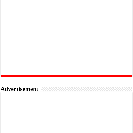
Advertisement