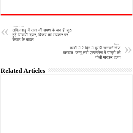
Previous
तमिलनाडु में सत्ता की शपथ के बाद ही शुरू
हुई सियासी दरार, विजय की सरकार पर
संकट के बादल
Next
काशी में 2 दिन में दूसरी सनसनीखेज
वारदात: जम्मू-तवी एक्सप्रेस में यात्री की
गोली मारकर हत्या
Related Articles