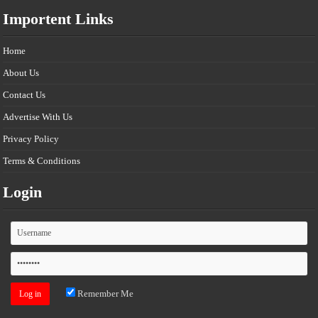
Importent Links
Home
About Us
Contact Us
Advertise With Us
Privacy Policy
Terms & Conditions
Login
Remember Me