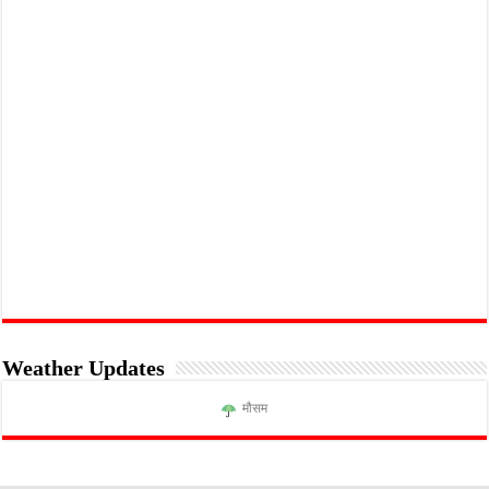
Weather Updates
मौसम