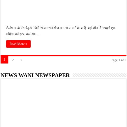
तेलंगाना के रंगारेड्डी जिले से सनसनीखेज मामला सामने आया है. यहां तीन दिन पहले एक
महिला की हत्या कर शव …
Read More »
1
2
»
Page 1 of 2
NEWS WANI NEWSPAPER