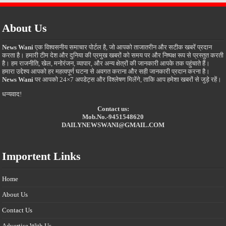
About Us
News Wani
एक विश्वसनीय समाचार पोर्टल है, जो आपको ताजातरीन और सटीक खबरें प्रदान
करता है। हमारी टीम देश और दुनिया की प्रमुख खबरों को समय पर और निष्पक्ष रूप से प्रस्तुत करती
है। हम राजनीति, खेल, मनोरंजन, व्यापार, और अन्य क्षेत्रों की जानकारी आपके तक पहुंचाते हैं।
हमारा उद्देश्य आपको हर महत्वपूर्ण घटना से अवगत कराना और सही जानकारी प्रदान करना है।
News Wani
पर आपको 24×7 अपडेट्स और विश्लेषण मिलेंगे, ताकि आप हमेशा खबरों से जुड़े रहें।
धन्यवाद!
Contact us:
Mob.No.-9451548620
DAILYNEWSWANI@GMAIL.COM
Importent Links
Home
About Us
Contact Us
Advertise With Us