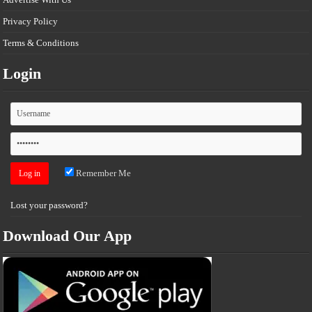
Privacy Policy
Terms & Conditions
Login
Remember Me
Lost your password?
Download Our App