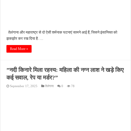
तेलंगाना और महाराष्ट्र से दो ऐसी शर्मनाक घटनाएं सामने आई हैं, जिसने इंसानियत को
झकझोर कर रख दिया है. …
Read More »
”नदी किनारे मिला रहस्य: महिला की नग्न लाश ने खड़े किए
कई सवाल, रेप या मर्डर?”
September 17, 2025
तेलंगाना
0
78