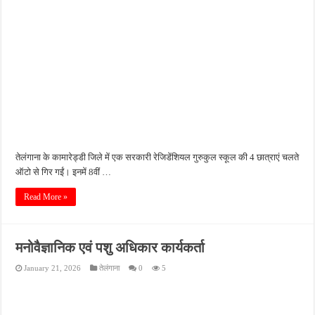
तेलंगाना के कामारेड्डी जिले में एक सरकारी रेजिडेंशियल गुरुकुल स्कूल की 4 छात्राएं चलते
ऑटो से गिर गईं। इनमें 8वीं …
Read More »
मनोवैज्ञानिक एवं पशु अधिकार कार्यकर्ता
January 21, 2026
तेलंगाना
0
5