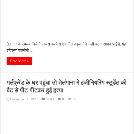
तेलंगाना के खम्मम जिले के वायरा कस्बे से एक दिल दहला देने वाली घटना सामने आई है. यहां
इंदिरम्मा कॉलोनी …
Read More »
गर्लफ्रेंड के घर पहुंचा तो तेलंगाना में इंजीनियरिंग स्टूडेंट की
बैट से पीट-पीटकर हुई हत्या
December 11, 2025
तेलंगाना
0
10