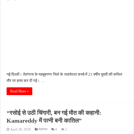
नई दिल्ली। तेलंगाना के महबूबनगर जिले के जडचेरला कस्बे में 21 वर्षीय युवती की कथित
तौर पर हत्या कर दी गई। …
Read More »
“रसोई से उठी चिंगारी, बन गई मौत की कहानी:
Kamareddy में पत्नी बनी कातिल”
April 28, 2026
तेलंगाना
0
2