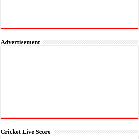
Advertisement
Cricket Live Score