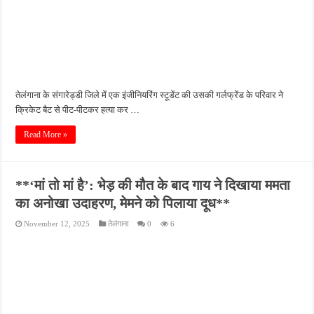
तेलंगाना के संगारेड्डी जिले में एक इंजीनियरिंग स्टूडेंट की उसकी गर्लफ्रेंड के परिवार ने
क्रिकेट बैट से पीट-पीटकर हत्या कर …
Read More »
**‘मां तो मां है’: भेड़ की मौत के बाद गाय ने दिखाया ममता
का अनोखा उदाहरण, मेमने को पिलाया दूध**
November 12, 2025
तेलंगाना
0
6