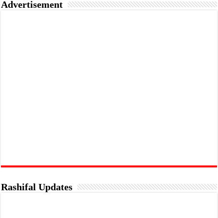
Advertisement
Rashifal Updates