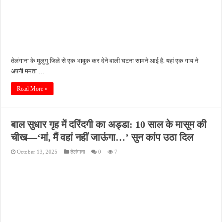
तेलंगाना के मुलुगु जिले से एक भावुक कर देने वाली घटना सामने आई है. यहां एक गाय ने
अपनी ममता …
Read More »
बाल सुधार गृह में दरिंदगी का अड्डा: 10 साल के मासूम की
चीख—‘मां, मैं वहां नहीं जाऊंगा…’ सुन कांप उठा दिल
October 13, 2025
तेलंगाना
0
7