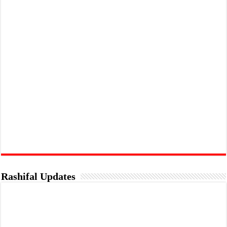
Rashifal Updates