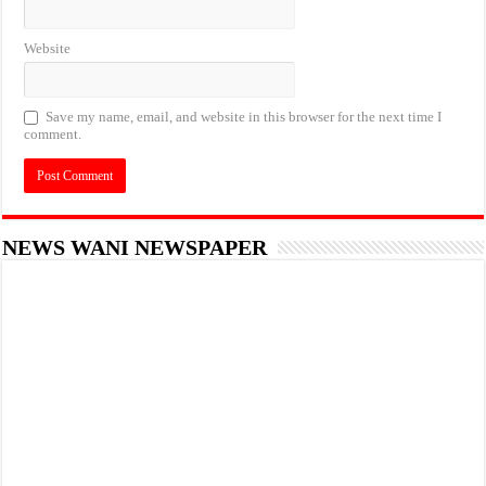
Website
Save my name, email, and website in this browser for the next time I
comment.
NEWS WANI NEWSPAPER