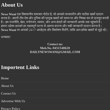
About Us
News Wani
एक विश्वसनीय समाचार पोर्टल है, जो आपको ताजातरीन और सटीक खबरें प्रदान
करता है। हमारी टीम देश और दुनिया की प्रमुख खबरों को समय पर और निष्पक्ष रूप से प्रस्तुत करती
है। हम राजनीति, खेल, मनोरंजन, व्यापार, और अन्य क्षेत्रों की जानकारी आपके तक पहुंचाते हैं।
हमारा उद्देश्य आपको हर महत्वपूर्ण घटना से अवगत कराना और सही जानकारी प्रदान करना है।
News Wani
पर आपको 24×7 अपडेट्स और विश्लेषण मिलेंगे, ताकि आप हमेशा खबरों से जुड़े रहें।
धन्यवाद!
Contact us:
Mob.No.-9451548620
DAILYNEWSWANI@GMAIL.COM
Importent Links
Home
About Us
Contact Us
Advertise With Us
Privacy Policy