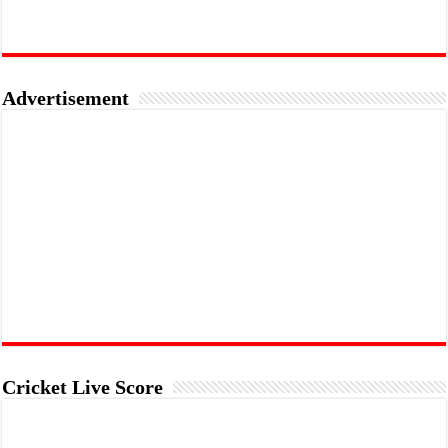
Advertisement
Cricket Live Score