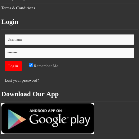
Terms & Conditions
Login
Remember Me
Lost your password?
Download Our App