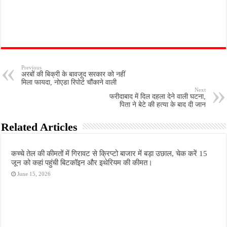
Previous
अरबों की बिक्री के बावजूद सरकार को नहीं
मिला फायदा, नोएडा रिपोर्ट चौंकाने वाली
Next
फरीदाबाद में दिल दहला देने वाली घटना,
पिता ने बेटे की हत्या के बाद दी जान
Related Articles
कच्चे तेल की कीमतों में गिरावट से क्रिप्टो बाजार में बड़ा उछाल, चेक करें 15
जून को कहां पहुंची बिटकॉइन और इथेरियम की कीमत।
June 15, 2026