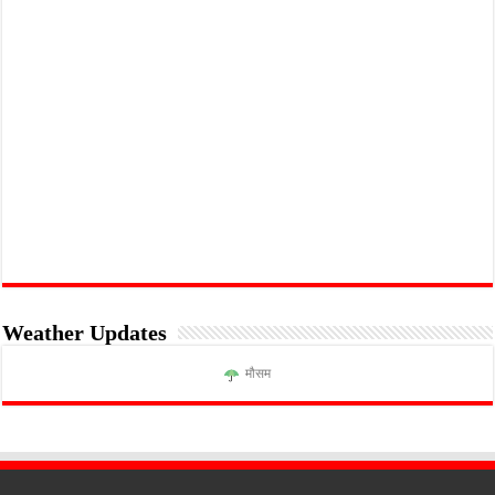
Weather Updates
मौसम