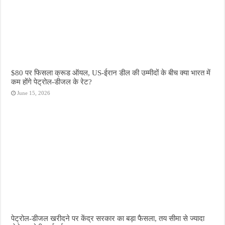
$80 पर फिसला क्रूड ऑयल, US-ईरान डील की उम्मीदों के बीच क्या भारत में
कम होंगे पेट्रोल-डीजल के रेट?
June 15, 2026
पेट्रोल-डीजल खरीदने पर केंद्र सरकार का बड़ा फैसला, तय सीमा से ज्यादा