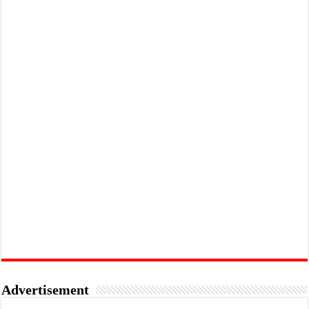
Advertisement