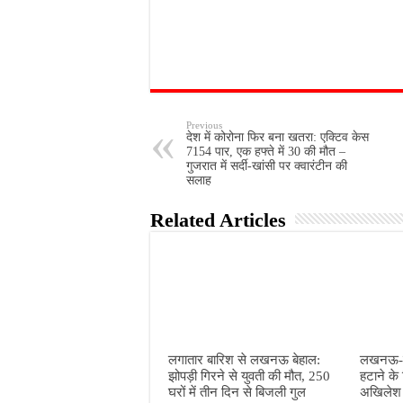
Previous
देश में कोरोना फिर बना खतरा: एक्टिव केस
7154 पार, एक हफ्ते में 30 की मौत –
गुजरात में सर्दी-खांसी पर क्वारंटीन की
सलाह
Related Articles
लगातार बारिश से लखनऊ बेहाल:
लखनऊ-का
झोपड़ी गिरने से युवती की मौत, 250
हटाने के
घरों में तीन दिन से बिजली गुल
अखिलेश 