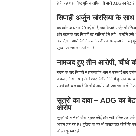
है कि वह एक वरिष्ठ पुलिस अधिकारी यानी ADG का बेटा है
सिपाही अर्जुन चौरसिया के साथ
यह शर्मनाक घटना 29 मई की है, जब सिपाही अर्जुन चौरसिया क
और बहस के बाद सिपाही को गालियां देने लगे। उन्होंने 
कर दिया। आरोपियों ने उसकी वर्दी तक फाड़ डाली। यह पूरी 
सुरक्षा पर सवाल उठने लगे हैं।
नामजद हुए तीन आरोपी, चौथे
घटना के बाद सिपाही ने हजरतगंज थाने में एफआईआर दर्
नामजद किया गया। तीनों आरोपियों को निजी मुचलके पर थाने
सबसे बड़ी बात यह है कि चौथे आरोपी की अब तक न तो गिरफ्
सूत्रों का दावा – ADG का बेट
आरोप
सूत्रों की मानें तो चौथा युवक कोई और नहीं, बल्कि एक व
आरोप लग रहा है। पुलिस पर यह भी सवाल उठ रहे हैं कि क्या 
कोई रसूखदार हो?