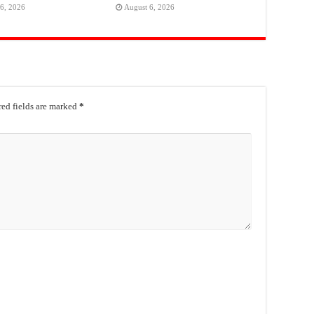
6, 2026
August 6, 2026
ed fields are marked
*