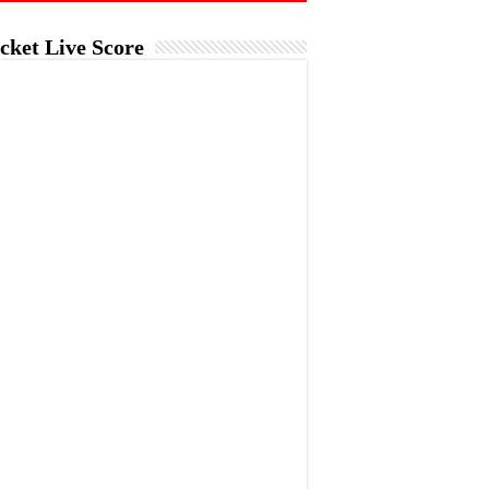
cket Live Score