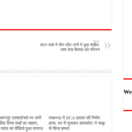
Next
वाटर पार्क में तीन फीट पानी में डूबा शाहिद,
लाश देख बिलख उठे परिजन
We
नपुर एक्सप्रेसवे पर पानी
लखनऊ में BCA छात्रा की निर्मम
 लिए लिया पंखों का सहारा,
हत्या, घर में घुसकर क्लासमेट ने चाकू
यादव का वीडियो हुआ वायरल
से किया हमला