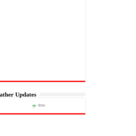
ather Updates
मौसम