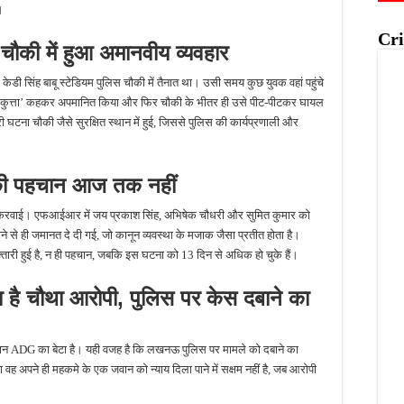
।
Cri
 चौकी में हुआ अमानवीय व्यवहार
ेडी सिंह बाबू स्टेडियम पुलिस चौकी में तैनात था। उसी समय कुछ युवक वहां पहुंचे
उसे ‘कुत्ता’ कहकर अपमानित किया और फिर चौकी के भीतर ही उसे पीट-पीटकर घायल
घटना चौकी जैसे सुरक्षित स्थान में हुई, जिससे पुलिस की कार्यप्रणाली और
 की पहचान आज तक नहीं
ज करवाई। एफआईआर में जय प्रकाश सिंह, अभिषेक चौधरी और सुमित कुमार को
 से ही जमानत दे दी गई, जो कानून व्यवस्था के मजाक जैसा प्रतीत होता है।
तारी हुई है, न ही पहचान, जबकि इस घटना को 13 दिन से अधिक हो चुके हैं।
ा है चौथा आरोपी, पुलिस पर केस दबाने का
र्तमान ADG का बेटा है। यही वजह है कि लखनऊ पुलिस पर मामले को दबाने का
वह अपने ही महकमे के एक जवान को न्याय दिला पाने में सक्षम नहीं है, जब आरोपी