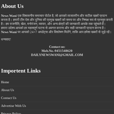
About Us
News Wani
एक विश्वसनीय समाचार पोर्टल है, जो आपको ताजातरीन और सटीक खबरें प्रदान
करता है। हमारी टीम देश और दुनिया की प्रमुख खबरों को समय पर और निष्पक्ष रूप से प्रस्तुत करती
है। हम राजनीति, खेल, मनोरंजन, व्यापार, और अन्य क्षेत्रों की जानकारी आपके तक पहुंचाते हैं।
हमारा उद्देश्य आपको हर महत्वपूर्ण घटना से अवगत कराना और सही जानकारी प्रदान करना है।
News Wani
पर आपको 24×7 अपडेट्स और विश्लेषण मिलेंगे, ताकि आप हमेशा खबरों से जुड़े रहें।
धन्यवाद!
Contact us:
Mob.No.-9451548620
DAILYNEWSWANI@GMAIL.COM
Importent Links
Home
About Us
Contact Us
Advertise With Us
Privacy Policy