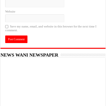
Website
Save my name, email, and website in this browser for the next time I
comment.
NEWS WANI NEWSPAPER