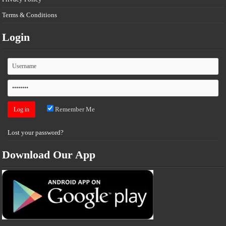
Terms & Conditions
Login
Remember Me
Lost your password?
Download Our App