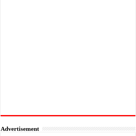
Advertisement