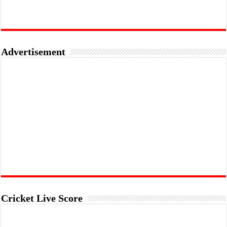
Advertisement
Cricket Live Score