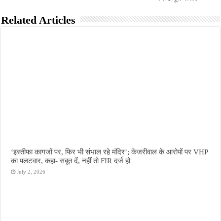
Related Articles
‘इस्तीफा कागजों पर, फिर भी संभाल रहे मंदिर’; केजरीवाल के आरोपों पर VHP
का पलटवार, कहा- सबूत दें, नहीं तो FIR दर्ज हो
July 2, 2026