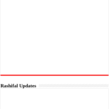
Rashifal Updates