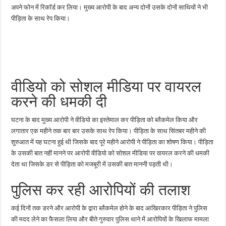
अपने फोन में रिकॉर्ड कर लिया। मुख्य आरोपी के बाद अन्य दोनों उसके दोनों साथियों ने भी
पीड़िता के साथ रेप किया।
वीडियो को सोशल मीडिया पर वायरल
करने की धमकी दी
घटना के बाद मुख्य आरोपी ने वीडियो का इस्तेमाल कर पीड़िता को ब्लैकमेल किया और
लगातार एक महीने तक बार बार उसके साथ रेप किया। पीड़िता के साथ सिंतबर महीने की
शुरुआत में यह घटना हुई थी जिसके बाद पूरे महीने आरोपी ने पीड़िता का शोषण किया। पीड़िता
के उसकी बात नहीं मानने पर आरोपी वीडियो को सोशल मीडिया पर वायरल करने की धमकी
देता था जिसके डर से पीड़िता को मजबूरी में उसकी बात माननी पड़ती थी।
पुलिस कर रही आरोपियों की तलाश
कई दिनों तक डरने और आरोपी के द्वारा ब्लैकमेल होने के बाद आखिरकार पीड़िता ने पुलिस
की मदद लेने का फैसला लिया और बीते गुरुवार पुलिस थाने में आरोपियों के खिलाफ मामला