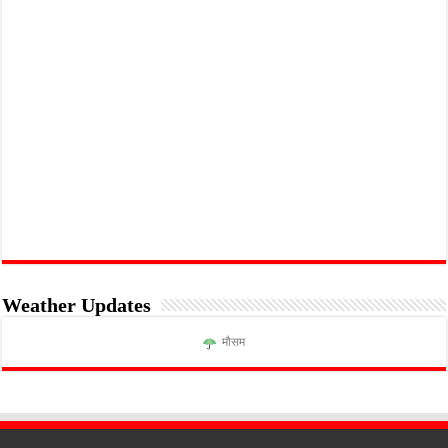
Weather Updates
मौसम