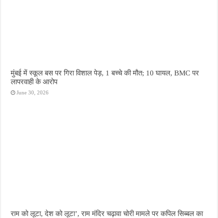
मुंबई में स्कूल बस पर गिरा विशाल पेड़, 1 बच्चे की मौत; 10 घायल, BMC पर
लापरवाही के आरोप
June 30, 2026
राम को लूटा, देश को लूटा’, राम मंदिर चढ़ावा चोरी मामले पर कपिल सिब्बल का