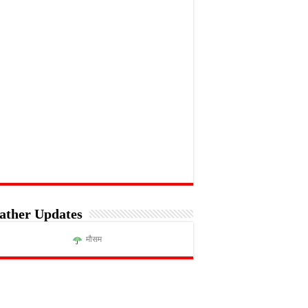
ather Updates
मौसम