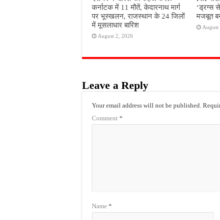
कर्नाटक में 11 मौतें, केदारनाथ मार्ग
‘ड्रग्स स
पर भूस्खलन, राजस्थान के 24 जिलों
मजबूत बन
में मूसलाधार बारिश
August 
August 2, 2026
Leave a Reply
Your email address will not be published.
Requir
Comment
*
Name
*