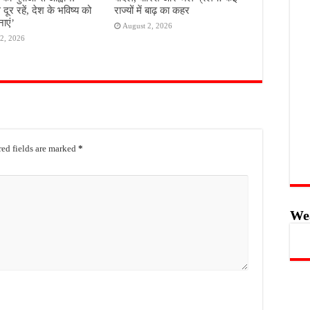
े दूर रहें, देश के भविष्य को
राज्यों में बाढ़ का कहर
ाएं’
August 2, 2026
2, 2026
ed fields are marked
*
We