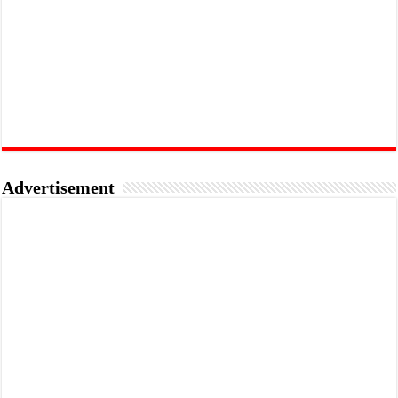
Advertisement