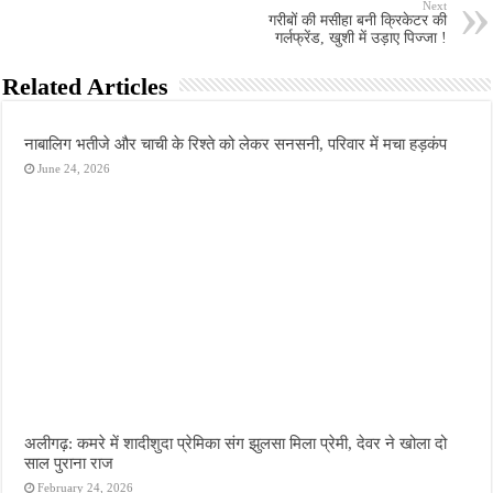
Next
गरीबों की मसीहा बनी क्रिकेटर की
गर्लफ्रेंड, खुशी में उड़ाए पिज्जा !
Related Articles
नाबालिग भतीजे और चाची के रिश्ते को लेकर सनसनी, परिवार में मचा हड़कंप
June 24, 2026
अलीगढ़: कमरे में शादीशुदा प्रेमिका संग झुलसा मिला प्रेमी, देवर ने खोला दो
साल पुराना राज
February 24, 2026