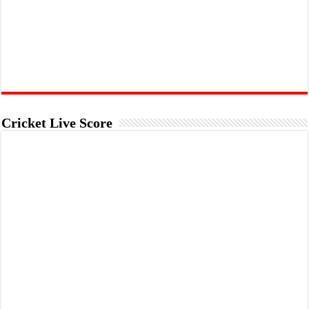
Cricket Live Score