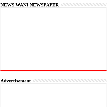
NEWS WANI NEWSPAPER
Advertisement