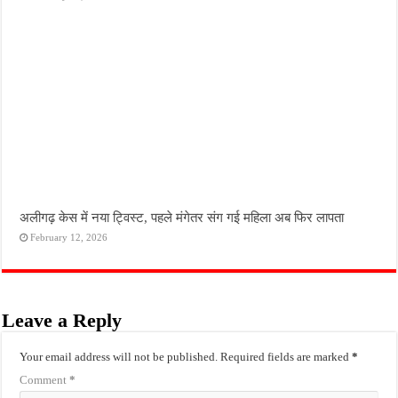
अलीगढ़ केस में नया ट्विस्ट, पहले मंगेतर संग गई महिला अब फिर लापता
February 12, 2026
Leave a Reply
Your email address will not be published.
Required fields are marked
*
Comment
*