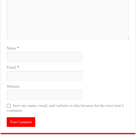
Name
*
Email
*
Website
Save my name, email, and website in this browser for the next time I
comment.