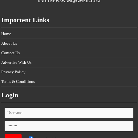
DAILYNEWSWANI@GMAIL.COM
Importent Links
Home
About Us
Contact Us
Advertise With Us
Privacy Policy
Terms & Conditions
Login