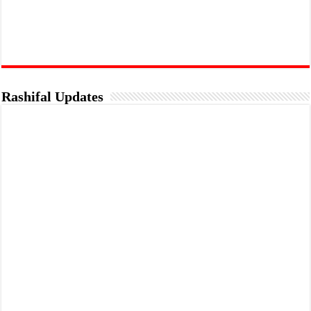
Rashifal Updates