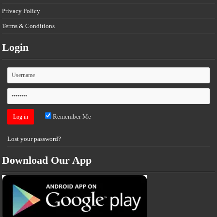
Privacy Policy
Terms & Conditions
Login
Remember Me
Lost your password?
Download Our App