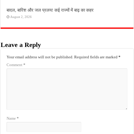
बादल, बारिश और जल प्रलय! कई राज्यों में बाढ़ का कहर
August 2, 2026
Leave a Reply
Your email address will not be published.
Required fields are marked
*
Comment
*
Name
*