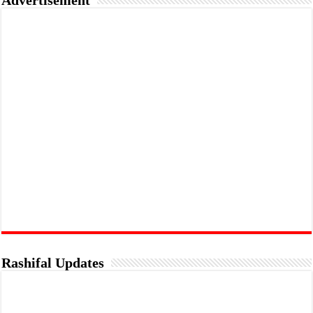
Advertisement
Rashifal Updates