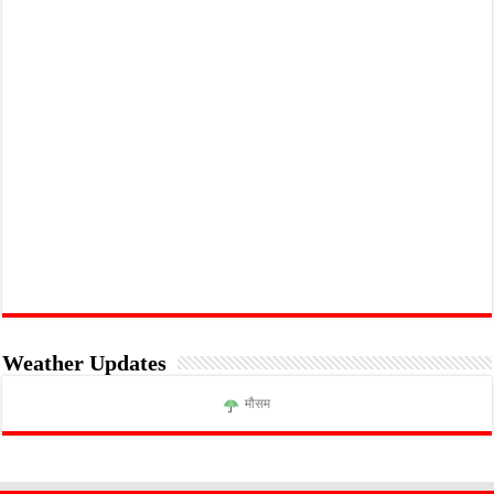
Weather Updates
मौसम