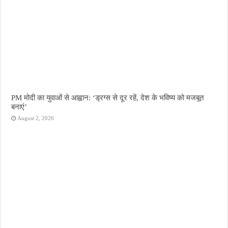
PM मोदी का युवाओं से आह्वान: ‘ड्रग्स से दूर रहें, देश के भविष्य को मजबूत
बनाएं’
August 2, 2026