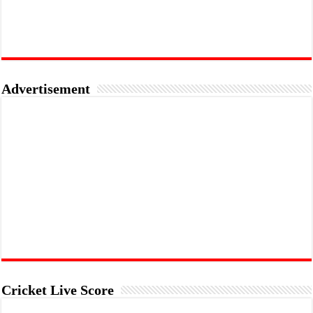
Advertisement
Cricket Live Score