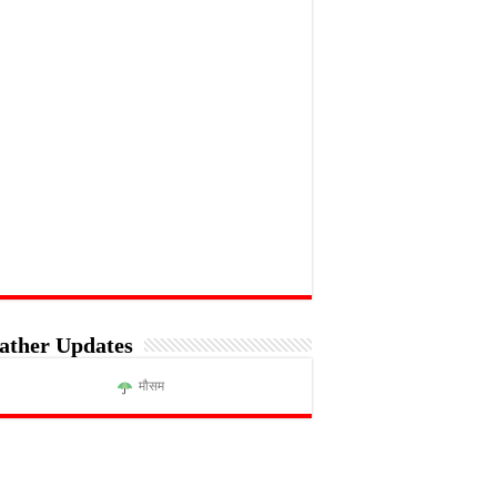
ather Updates
मौसम