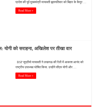
प्रदेश की पूर्व मुख्यमंत्री मायावती बृहस्पतिवार को बिहार के कैमूर …
Read More »
ाल: योगी को सराहना, अखिलेश पर तीखा वार
BSP सुप्रीमो मायावती ने लखनऊ की रैली में आकाश आनंद को
राष्ट्रीय उपाध्यक्ष घोषित किया. उन्होंने सीएम योगी और …
Read More »