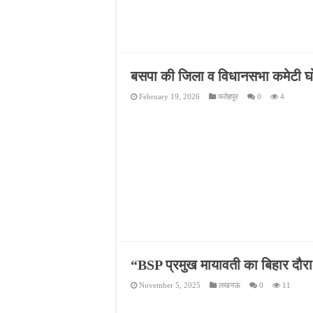
बसपा की जिला व विधानसभा कमेटी घ
February 19, 2026
फतेहपुर
0
4
“BSP प्रमुख मायावती का बिहार दौरा
November 5, 2025
लखनऊ
0
11