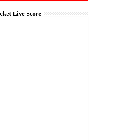
cket Live Score