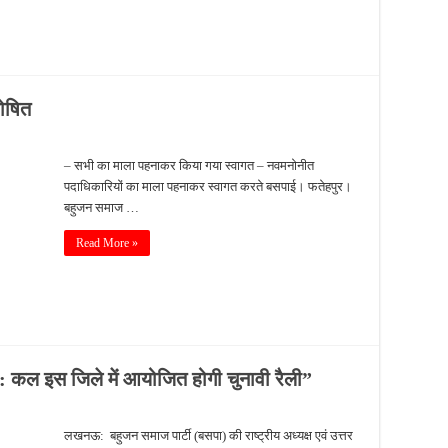
ोषित
– सभी का माला पहनाकर किया गया स्वागत – नवमनोनीत
पदाधिकारियों का माला पहनाकर स्वागत करते बसपाई। फतेहपुर।
बहुजन समाज …
Read More »
: कल इस जिले में आयोजित होगी चुनावी रैली”
लखनऊ: बहुजन समाज पार्टी (बसपा) की राष्ट्रीय अध्यक्ष एवं उत्तर