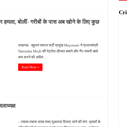
Cri
 हमला, बोलीं- गरीबों के पास अब खोने के लिए कुछ
लखनऊ: बहुजन समाज पार्टी प्रमुख Mayawati ने प्रधानमंत्री
Narendra Modi की पेट्रोल-डीजल बचाने और गैर-जरूरी खर्च
कम करने की अपील …
Read More »
लाध्यक्ष
– पचास-पचास लाख रूपए मुआवजा दिलाए जाने की मांग -मृतकों के